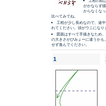
工程の絵
がかならず描
からなくなっ
比べてみてね。
工程が少し長めなので、途中
れてください。頭がウニになり
図面はすべて手描きなため、
の大きさがびみょーに違うかも
せず進んでください。
1