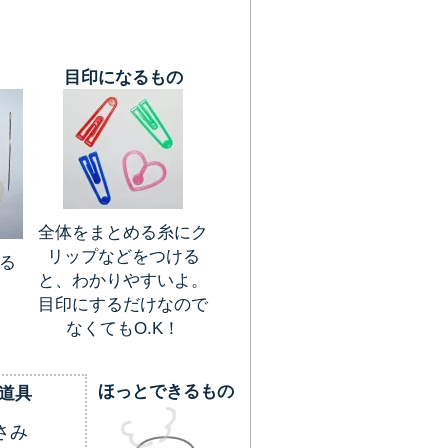
目印になるもの
全体をまとめる糸にク
リップなどをつける
る
と、わかりやすいよ。
目印にするだけなので
なくてもO.K！
ほっとできるもの
道具
さみ