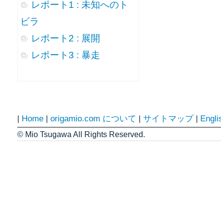
レポート1 : 未知へのト
ビラ
レポート2 : 展開
レポート3 : 暴走
Home
origamio.com について
サイトマップ
Engli
|
|
|
|
© Mio Tsugawa All Rights Reserved.