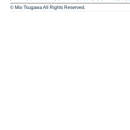
© Mio Tsugawa All Rights Reserved.