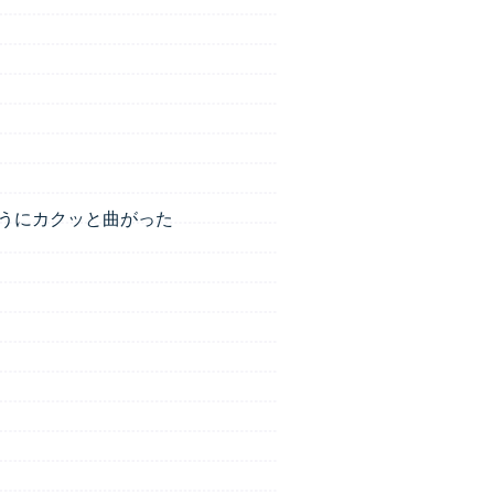
うにカクッと曲がった