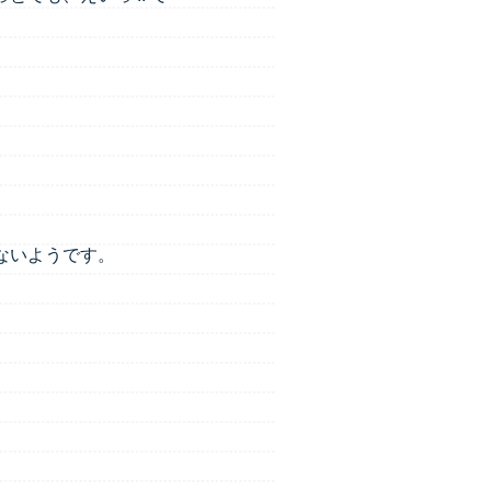
ないようです。