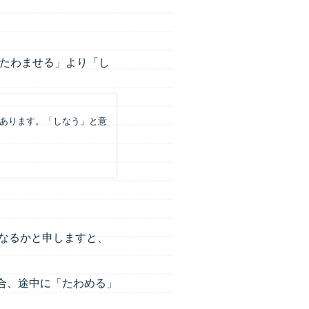
たわませる」より「し
あります。「しなう」と意
なるかと申しますと、
場合、途中に「たわめる」