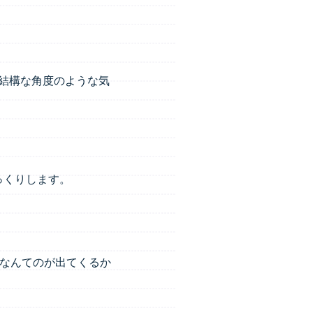
結構な角度のような気
っくりします。
なんてのが出てくるか