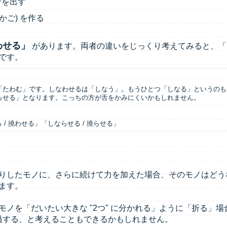
音を出す
(かご) を作る
わせる」
があります。両者の違いをじっくり考えてみると、「
です。
「たわむ」です。しなわせるは「しなう」。もうひとつ「しなる」というのも
らせる」となります。こっちの方が舌をかみにくいかもしれません。
 / 撓わせる」「しならせる / 撓らせる」
りしたモノに、さらに続けて力を加えた場合、そのモノはどう
ます。
モノを「だいたい大きな "2つ" に分かれる」ように「折る」
を通過する、と考えることもできるかもしれません。