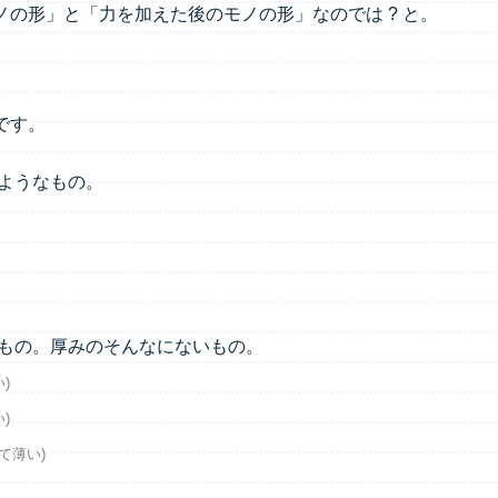
の形」と「力を加えた後のモノの形」なのでは ? と。
です。
ようなもの。
もの。厚みのそんなにないもの。
)
)
て薄い)