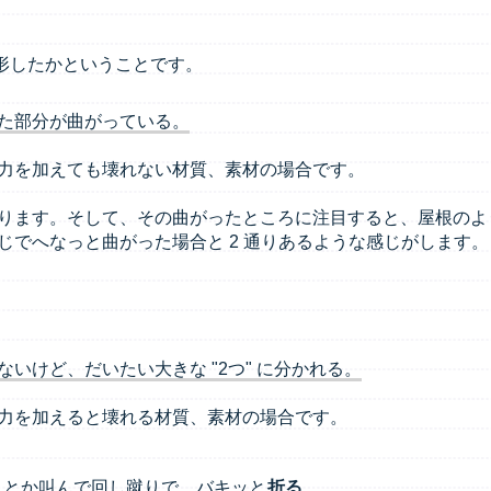
形したかということです。
た部分が曲がっている。
力を加えても壊れない材質、素材の場合です。
ります。そして、その曲がったところに注目すると、屋根のよ
じでへなっと曲がった場合と 2 通りあるような感じがします。
いけど、だいたい大きな "2つ" に分かれる。
力を加えると壊れる材質、素材の場合です。
 」とか叫んで回し蹴りで、バキッと
折る