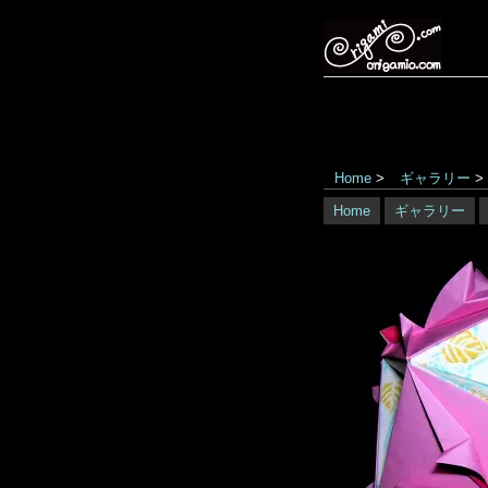
Home
>
ギャラリー
>
Home
ギャラリー