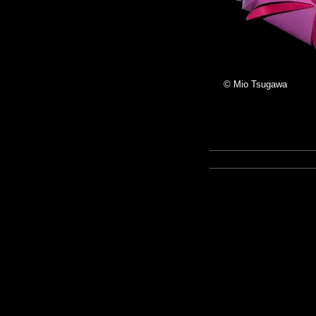
© Mio Tsugawa