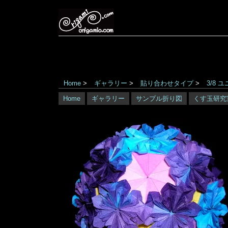
Home
>
ギャラリー
>
貼り合わせタイプ
>
3/8 
Home
ギャラリー
サンプル折り図
くす玉研究