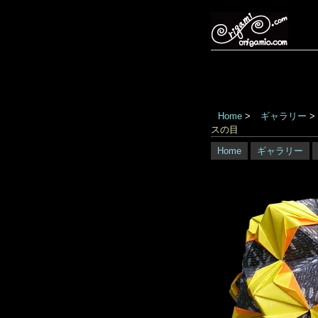
Home
>
ギャラリー
>
スの目
Home
ギャラリー