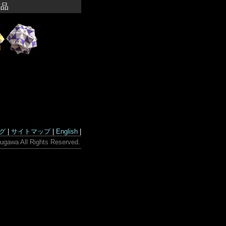
作品
グ
|
サイトマップ
|
English
|
ugawa All Rights Reserved.