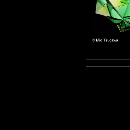
© Mio Tsugawa