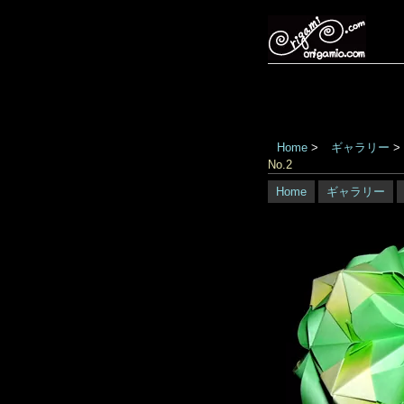
Home
>
ギャラリー
>
No.2
Home
ギャラリー