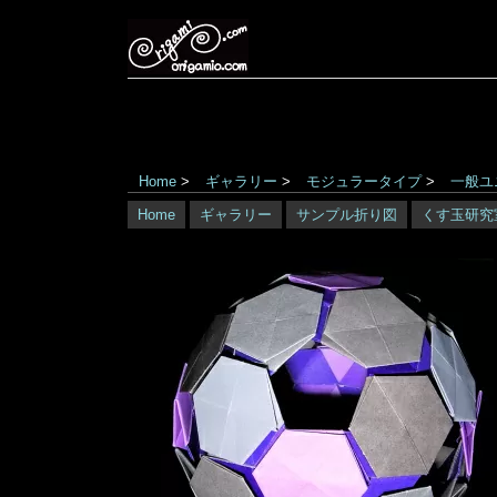
Home
>
ギャラリー
>
モジュラータイプ
>
一般ユ
Home
ギャラリー
サンプル折り図
くす玉研究