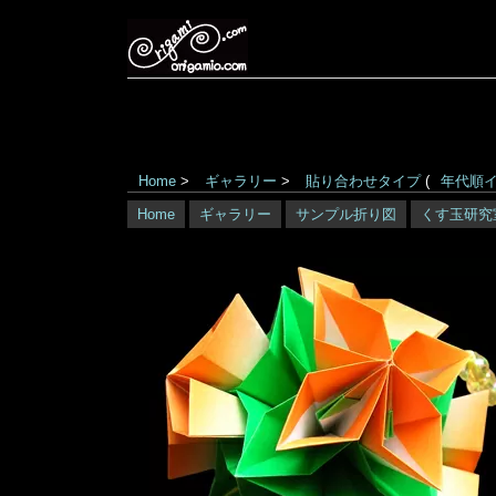
Home
>
ギャラリー
>
貼り合わせタイプ
(
年代順
Home
ギャラリー
サンプル折り図
くす玉研究