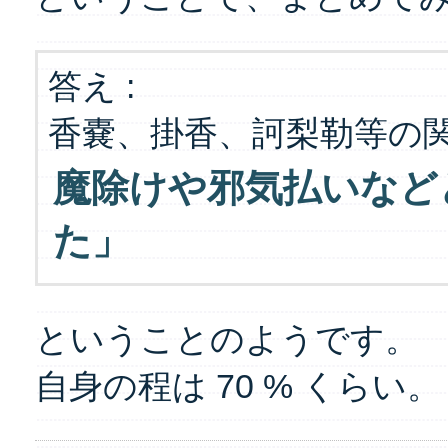
答え :
香嚢、掛香、訶梨勒等の
魔除けや邪気払いなど
た」
ということのようです。
自身の程は 70 % くらい。