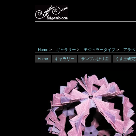
Home
>
ギャラリー
>
モジュラータイプ
>
アラベ
Home
ギャラリー
サンプル折り図
くす玉研究