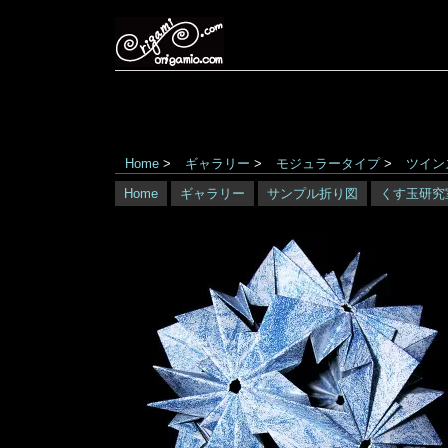
Home
>
ギャラリー
>
モジュラータイプ
>
ツイン
Home
ギャラリー
サンプル折り図
くす玉研究