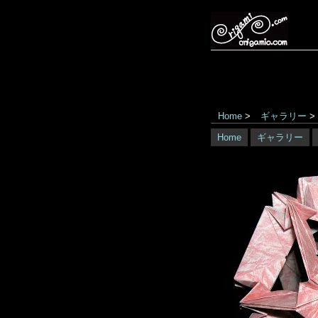
Home
>
ギャラリー
>
Home
ギャラリー