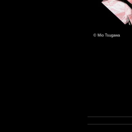
© Mio Tsugawa