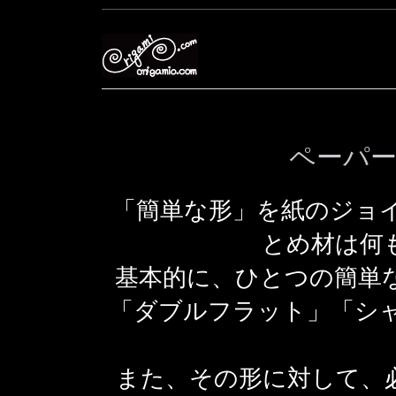
ペーパ
「簡単な形」を紙のジョ
とめ材は何
基本的に、ひとつの簡単
「ダブルフラット」「シャ
また、その形に対して、