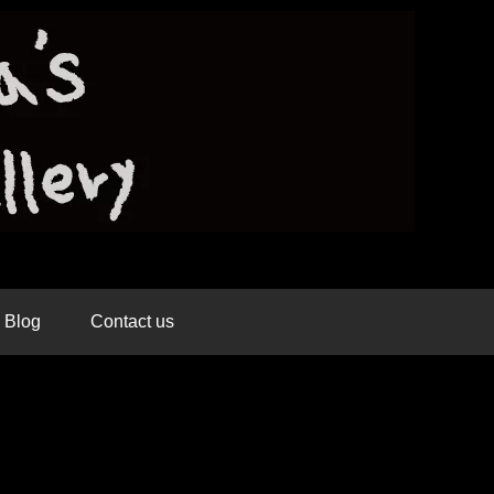
Blog
Contact us