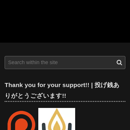
Thank you for your support!! | 投げ銭あ
りがとうございます!!