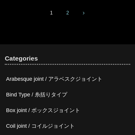
Next
1
2
Categories
Arabesque joint / アラベスクジョイント
Bind Type / 糸括りタイプ
Box joint / ボックスジョイント
Coil joint / コイルジョイント