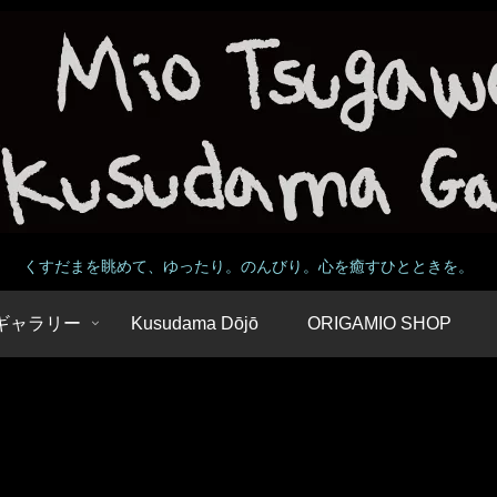
くすだまを眺めて、ゆったり。のんびり。心を癒すひとときを。
 / ギャラリー
Kusudama Dōjō
ORIGAMIO SHOP