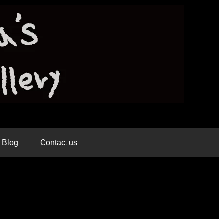
Blog
Contact us