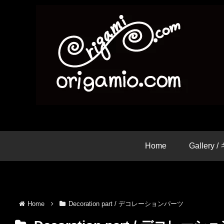
Home
Gallery
Home
Decoration part / デコレーションパーツ