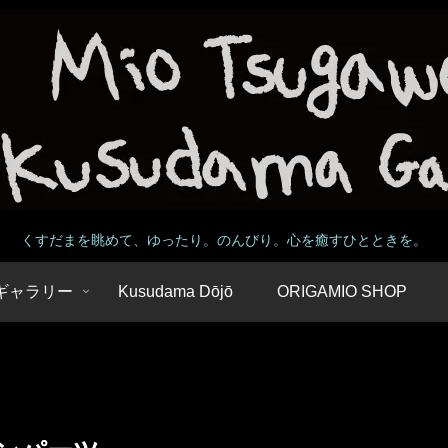
くすだまを眺めて、ゆったり。のんびり。心を癒すひとときを。
 / ギャラリー
Kusudama Dōjō
ORIGAMIO SHOP