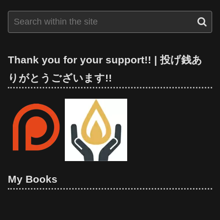
Thank you for your support!! | 投げ銭あ
りがとうございます!!
My Books