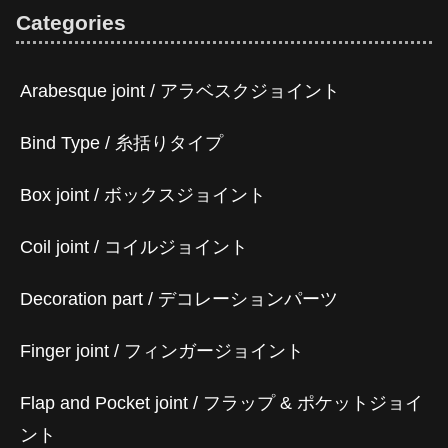
Categories
Arabesque joint / アラベスクジョイント
Bind Type / 糸括りタイプ
Box joint / ボックスジョイント
Coil joint / コイルジョイント
Decoration part / デコレーションパーツ
Finger joint / フィンガージョイント
Flap and Pocket joint / フラップ & ポケットジョイ
ント