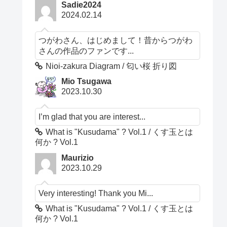
Sadie2024
2024.02.14
つがわさん、はじめまして！昔からつがわ
さんの作品のファンです...
Nioi-zakura Diagram / 匂い桜 折り図
Mio Tsugawa
2023.10.30
I’m glad that you are interest...
What is "Kusudama" ? Vol.1 / くす玉とは
何か ? Vol.1
Maurizio
2023.10.29
Very interesting! Thank you Mi...
What is "Kusudama" ? Vol.1 / くす玉とは
何か ? Vol.1