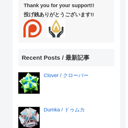
Thank you for your support!!
投げ銭ありがとうございます!!
Recent Posts / 最新記事
Clover / クローバー
Dumka / ドゥムカ