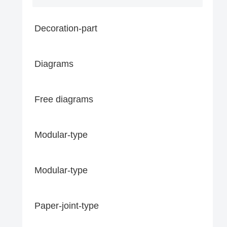
Decoration-part
Diagrams
Free diagrams
Modular-type
Modular-type
Paper-joint-type