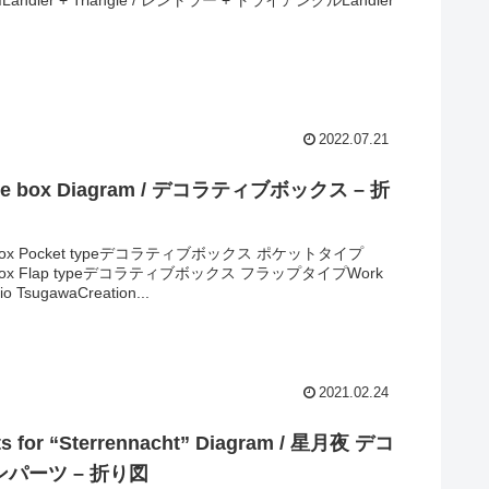
2022.07.21
ive box Diagram / デコラティブボックス – 折
ve box Pocket typeデコラティブボックス ポケットタイプ
ve box Flap typeデコラティブボックス フラップタイプWork
io TsugawaCreation...
2021.02.24
ts for “Sterrennacht” Diagram / 星月夜 デコ
パーツ – 折り図