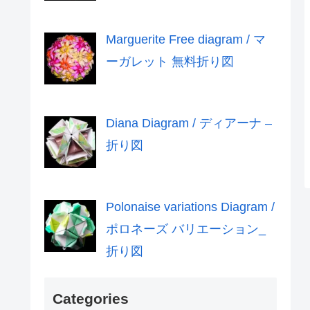
Marguerite Free diagram / マ
ーガレット 無料折り図
Diana Diagram / ディアーナ –
折り図
Polonaise variations Diagram /
ポロネーズ バリエーション_
折り図
Categories