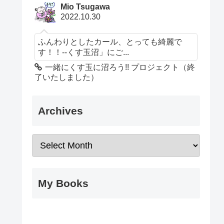
Mio Tsugawa
2022.10.30
ふんわりとしたカール、とっても綺麗で
す！！--くす玉沼」にご...
一緒にくす玉に沼ろう!! プロジェクト（終
了いたしました）
Archives
My Books