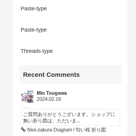
Paste-type
Paste-type
Threads-type
Recent Comments
Mio Tsugawa
2024.02.16
ご質問ありがとうございます。ショップに
無い折り図は、ただいま...
Nioi-zakura Diagram / 匂い桜 折り図