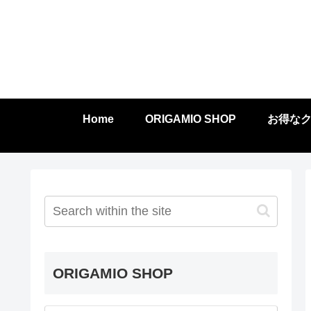
Home
ORIGAMIO SHOP
お得な
ORIGAMIO SHOP