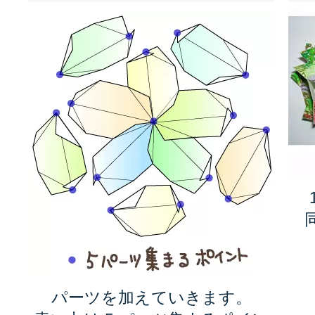
パーツを加えていきます。