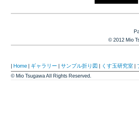
Pa
© 2012 Mio Ts
Home
ギャラリー
サンプル折り図
くす玉研究室
|
|
|
|
|
© Mio Tsugawa All Rights Reserved.