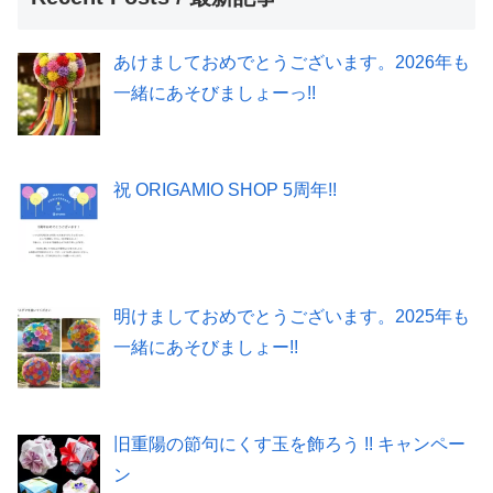
あけましておめでとうございます。2026年も
一緒にあそびましょーっ!!
祝 ORIGAMIO SHOP 5周年!!
明けましておめでとうございます。2025年も
一緒にあそびましょー!!
旧重陽の節句にくす玉を飾ろう !! キャンペー
ン