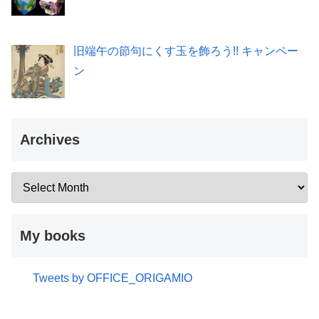
旧端午の節句にくす玉を飾ろう!! キャンペー
ン
Archives
My books
Tweets by OFFICE_ORIGAMIO