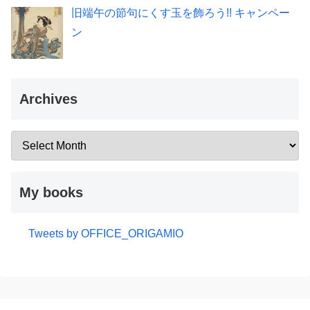
旧端午の節句にくす玉を飾ろう!! キャンペー
ン
Archives
My books
Tweets by OFFICE_ORIGAMIO