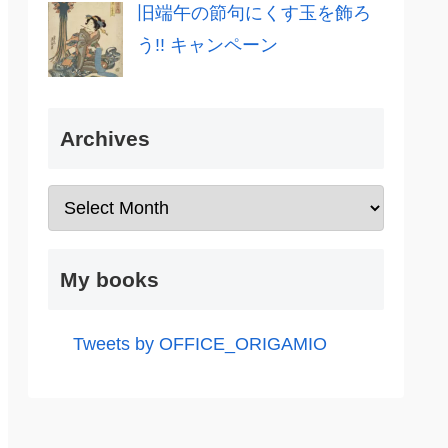
旧端午の節句にくす玉を飾ろ
う!! キャンペーン
Archives
My books
Tweets by OFFICE_ORIGAMIO