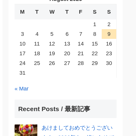
M
T
W
T
F
S
S
1
2
3
4
5
6
7
8
9
10
11
12
13
14
15
16
17
18
19
20
21
22
23
24
25
26
27
28
29
30
31
« Mar
Recent Posts / 最新記事
あけましておめでとうござい