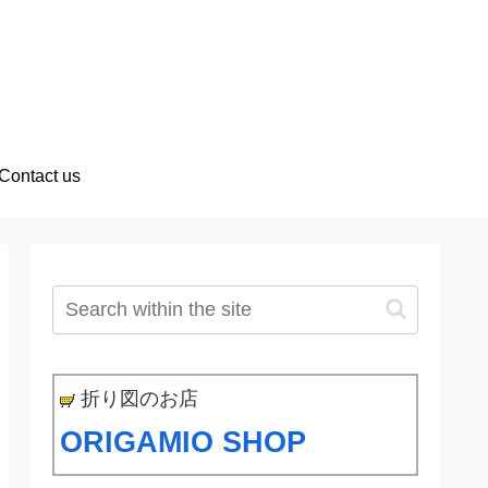
Contact us
折り図のお店
ORIGAMIO SHOP