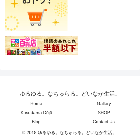
ゆるゆる。なちゅらる。どいなか生活。
Home
Gallery
Kusudama Dōjō
SHOP
Blog
Contact Us
© 2018 ゆるゆる。なちゅらる。どいなか生活。.