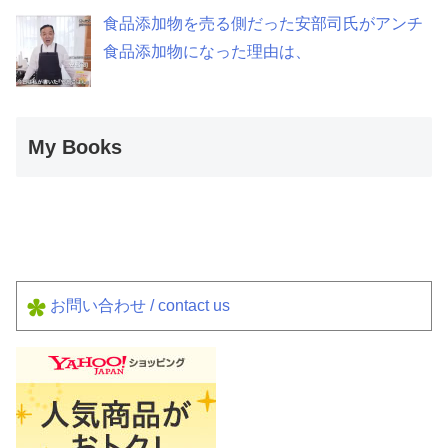
食品添加物を売る側だった安部司氏がアンチ
食品添加物になった理由は、
My Books
お問い合わせ / contact us