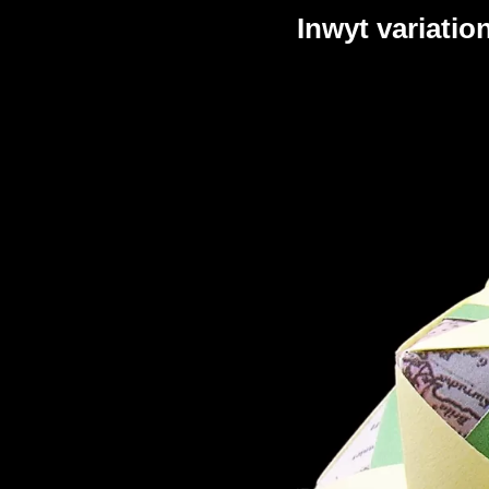
Inwyt varia