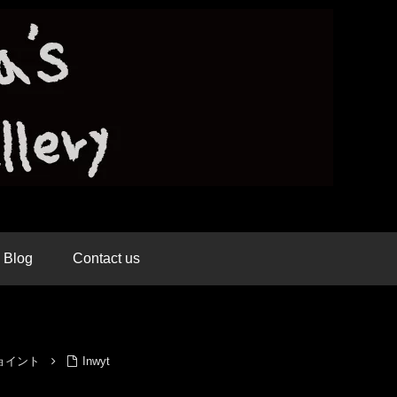
Blog
Contact us
トジョイント
Inwyt