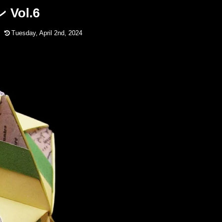
 Vol.6
Tuesday, April 2nd, 2024