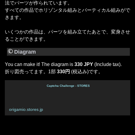
法でパーツが作られています。
すべての作品でホリゾンタル組みとバーティカル組みがで
きます。
いくつかの作品は、パーツを組み立てたあとで、変身させ
ることができます。
Diagram
You can make it! The diagram is
330 JPY
(Include tax).
折り図売ってます。1部
330円
(税込み)です。
Captcha Challenge - STORES
origamio.stores.jp