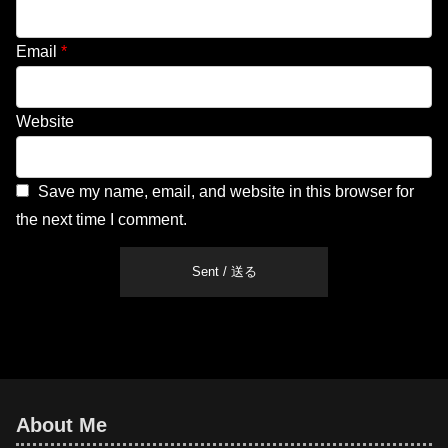
Email
*
Website
Save my name, email, and website in this browser for
the next time I comment.
About Me