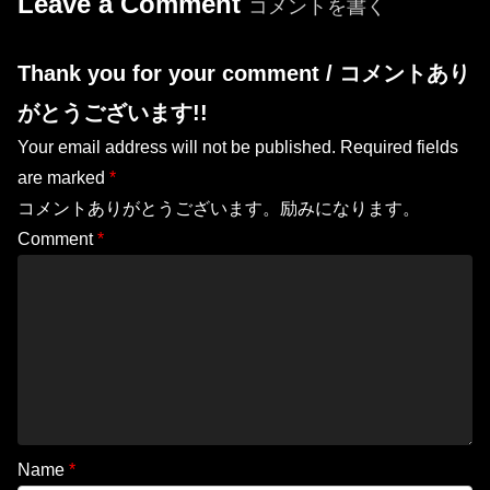
Leave a Comment
コメントを書く
Thank you for your comment / コメントあり
がとうございます!!
Your email address will not be published.
Required fields
are marked
*
コメントありがとうございます。励みになります。
Comment
*
Name
*