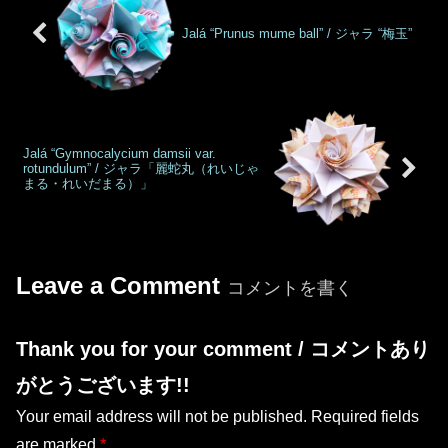
Jalá “Prunus mume ball” / ジャラ “梅玉”
Jalá “Gymnocalycium damsii var.
rotundulum” / ジャラ「麗蛇丸（れいじゃ
まる・れいだまる）」
Leave a Comment
コメントを書く
Thank you for your comment / コメントあり
がとうございます!!
Your email address will not be published.
Required fields
are marked
*