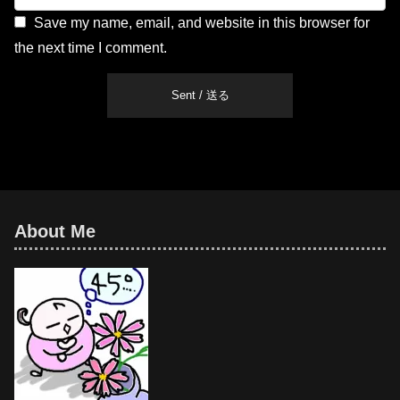
Save my name, email, and website in this browser for
the next time I comment.
About Me