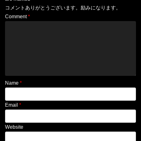
コメントありがとうございます。励みになります。
Comment
*
Name
*
Email
*
Website