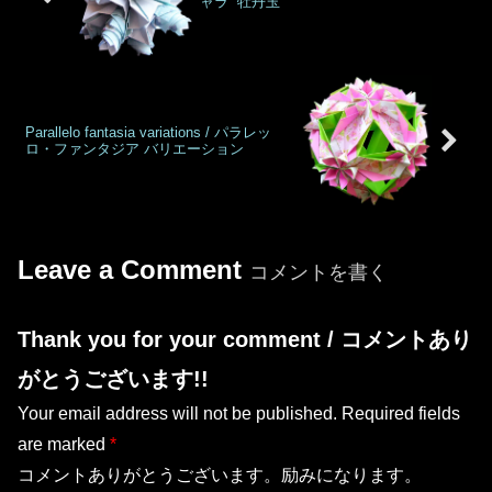
ャラ “牡丹玉”
Parallelo fantasia variations / パラレッ
ロ・ファンタジア バリエーション
Leave a Comment
コメントを書く
Thank you for your comment / コメントあり
がとうございます!!
Your email address will not be published.
Required fields
are marked
*
コメントありがとうございます。励みになります。