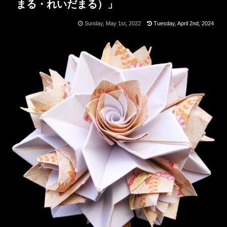
まる・れいだまる）」
Sunday, May 1st, 2022
Tuesday, April 2nd, 2024