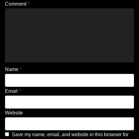
Comment
*
Name
*
Email
*
Website
Save my name, email, and website in this browser for