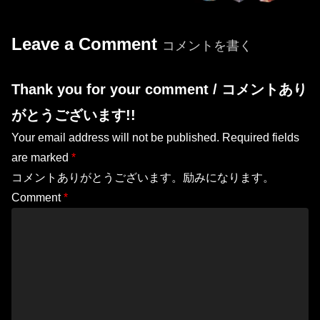
Leave a Comment
コメントを書く
Thank you for your comment / コメントあり
がとうございます!!
Your email address will not be published.
Required fields
are marked
*
コメントありがとうございます。励みになります。
Comment
*