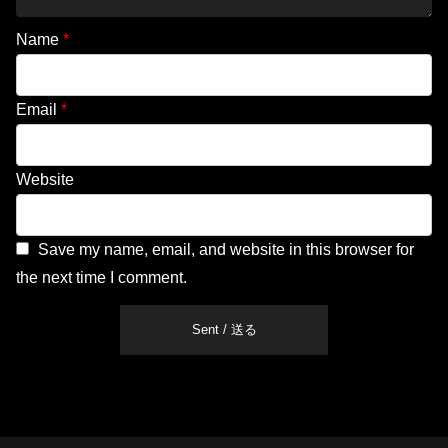
Name
*
Email
*
Website
Save my name, email, and website in this browser for
the next time I comment.