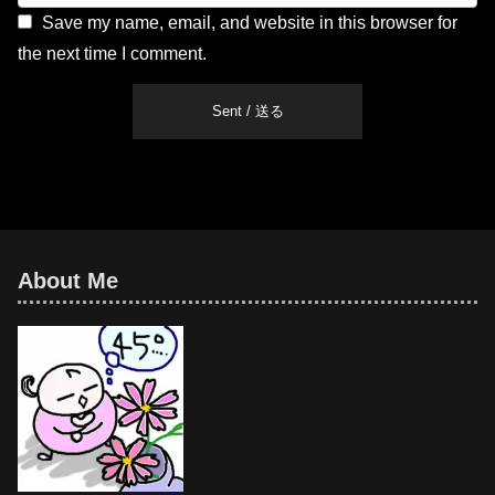
Save my name, email, and website in this browser for
the next time I comment.
About Me