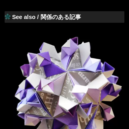
See also / 関係のある記事