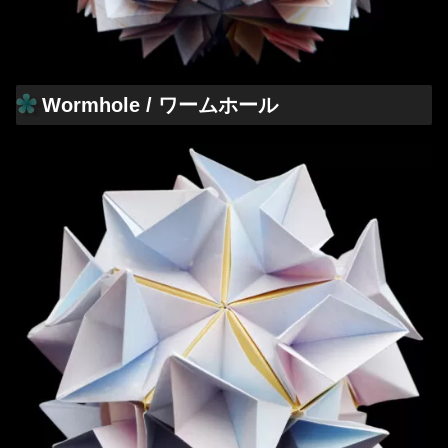
Wormhole / ワームホール