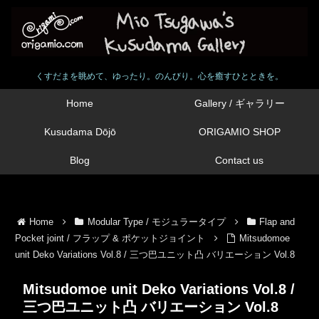
くすだまを眺めて、ゆったり。のんびり。心を癒すひとときを。
Home
Gallery / ギャラリー
Kusudama Dōjō
ORIGAMIO SHOP
Blog
Contact us
Home
Modular Type / モジュラータイプ
Flap and
Pocket joint / フラップ & ポケットジョイント
Mitsudomoe
unit Deko Variations Vol.8 / 三つ巴ユニット凸 バリエーション Vol.8
Mitsudomoe unit Deko Variations Vol.8 /
三つ巴ユニット凸 バリエーション Vol.8