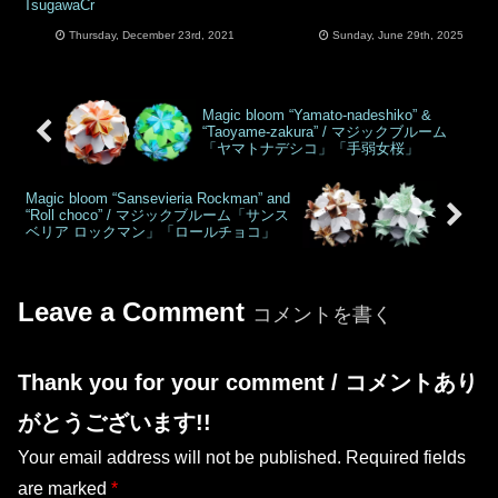
TsugawaCr
Thursday, December 23rd, 2021
Sunday, June 29th, 2025
Magic bloom “Yamato-nadeshiko” &
“Taoyame-zakura” / マジックブルーム
「ヤマトナデシコ」「手弱女桜」
Magic bloom “Sansevieria Rockman” and
“Roll choco” / マジックブルーム「サンス
ベリア ロックマン」「ロールチョコ」
Leave a Comment
コメントを書く
Thank you for your comment / コメントあり
がとうございます!!
Your email address will not be published.
Required fields
are marked
*