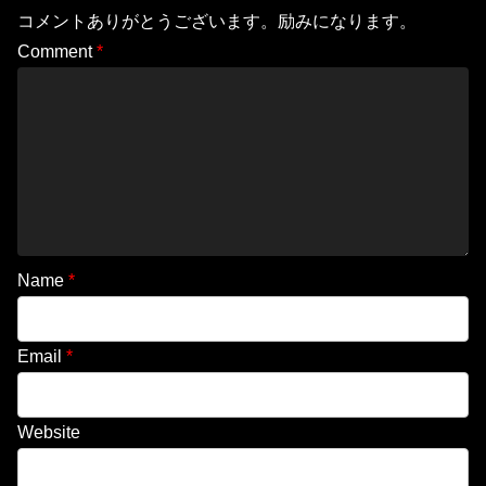
コメントありがとうございます。励みになります。
Comment
*
Name
*
Email
*
Website