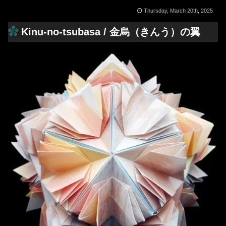
Thursday, March 20th, 2025
Kinu-no-tsubasa / 金烏（きんう）の翼