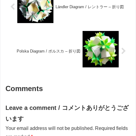
Ländler Diagram / レントラー – 折り図
Polska Diagram / ポルスカ – 折り図
Comments
Leave a comment / コメントありがとうござ
います
Your email address will not be published.
Required fields