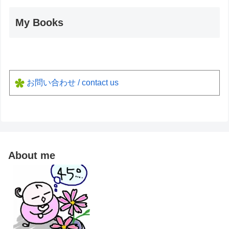
My Books
お問い合わせ / contact us
About me