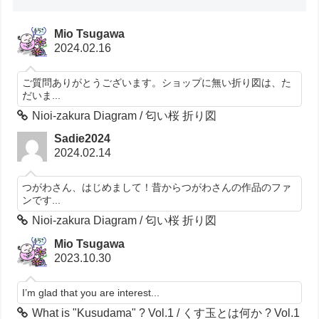
Mio Tsugawa
2024.02.16
ご質問ありがとうございます。ショップに無い折り図は、た
だいま...
Nioi-zakura Diagram / 匂い桜 折り図
Sadie2024
2024.02.14
つがわさん、はじめまして！昔からつがわさんの作品のファ
ンです...
Nioi-zakura Diagram / 匂い桜 折り図
Mio Tsugawa
2023.10.30
I’m glad that you are interest...
What is "Kusudama" ? Vol.1 / くす玉とは何か ? Vol.1