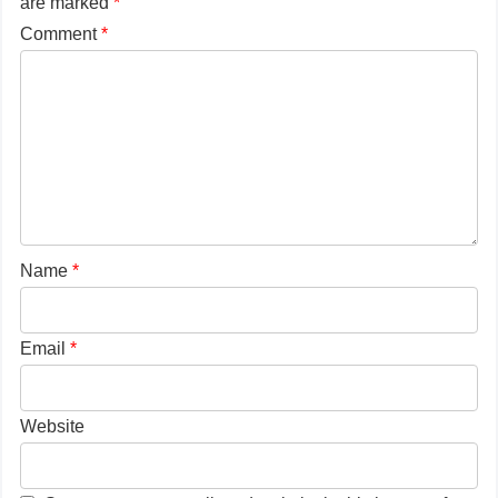
are marked
*
Comment
*
Name
*
Email
*
Website