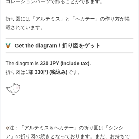
コレーションパーツで飾ることができます。
折り図には「アルテミス」と「ヘカテー」の作り方が掲
載されています。
Get the diagram / 折り図をゲット
The diagram is
330 JPY (Include tax)
.
折り図は1部
330円 (税込み)
です。
注：「アルテミス＆ヘカテー」の折り図は「シンシ
ア」の折り図の続きとなっております。まだ、お持ちで