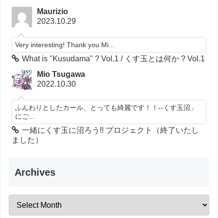
Maurizio
2023.10.29
Very interesting! Thank you Mi...
What is "Kusudama" ? Vol.1 / くす玉とは何か ? Vol.1
Mio Tsugawa
2022.10.30
ふんわりとしたカール、とっても綺麗です！！--くす玉沼」
にご...
一緒にくす玉に沼ろう!! プロジェクト（終了いたし
ました）
Archives