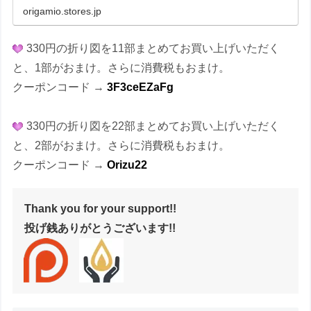
origamio.stores.jp
330円の折り図を11部まとめてお買い上げいただく
と、1部がおまけ。さらに消費税もおまけ。
クーポンコード →
3F3ceEZaFg
330円の折り図を22部まとめてお買い上げいただく
と、2部がおまけ。さらに消費税もおまけ。
クーポンコード →
Orizu22
Thank you for your support!!
投げ銭ありがとうございます!!