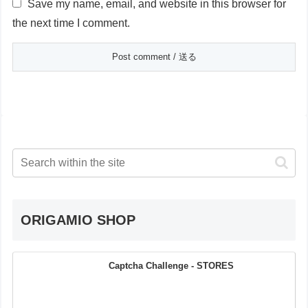
Save my name, email, and website in this browser for
the next time I comment.
ORIGAMIO SHOP
Captcha Challenge - STORES