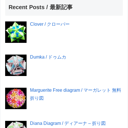
Recent Posts / 最新記事
Clover / クローバー
Dumka / ドゥムカ
Marguerite Free diagram / マーガレット 無料
折り図
Diana Diagram / ディアーナ – 折り図