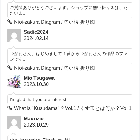
ご質問ありがとうございます。ショップに無い折り図は、た
だいま...
Nioi-zakura Diagram / 匂い桜 折り図
Sadie2024
2024.02.14
つがわさん、はじめまして！昔からつがわさんの作品のファ
ンです...
Nioi-zakura Diagram / 匂い桜 折り図
Mio Tsugawa
2023.10.30
I’m glad that you are interest...
What is "Kusudama" ? Vol.1 / くす玉とは何か ? Vol.1
Maurizio
2023.10.29
Very interesting! Thank you Mi...