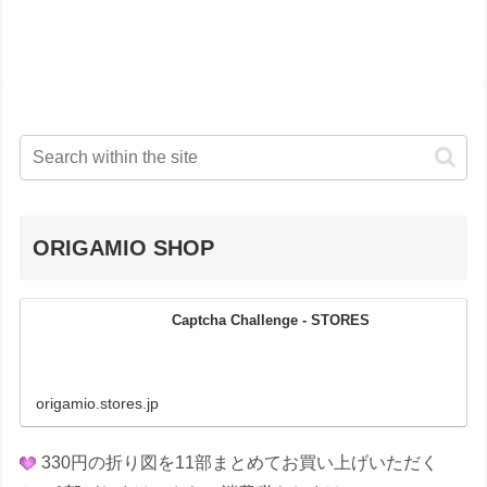
ORIGAMIO SHOP
Captcha Challenge - STORES
origamio.stores.jp
330円の折り図を11部まとめてお買い上げいただく