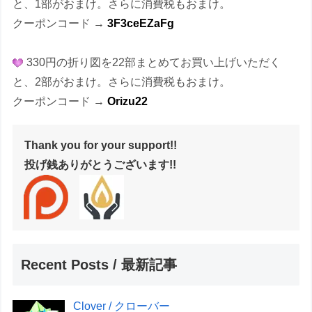
と、1部がおまけ。さらに消費税もおまけ。
クーポンコード →
3F3ceEZaFg
330円の折り図を22部まとめてお買い上げいただく
と、2部がおまけ。さらに消費税もおまけ。
クーポンコード →
Orizu22
Thank you for your support!!
投げ銭ありがとうございます!!
Recent Posts / 最新記事
Clover / クローバー