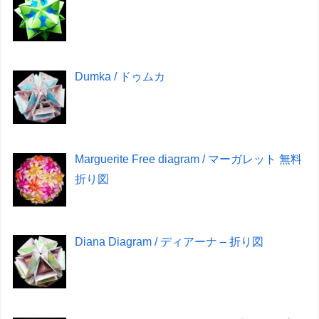
Dumka / ドゥムカ
Marguerite Free diagram / マーガレット 無料
折り図
Diana Diagram / ディアーナ – 折り図