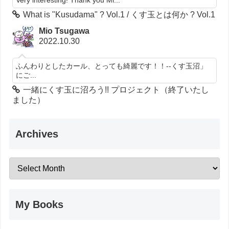
What is "Kusudama" ? Vol.1 / くす玉とは何か ? Vol.1
Mio Tsugawa
2022.10.30
ふんわりとしたカール、とっても綺麗です！！--くす玉沼」
にご...
一緒にくす玉に沼ろう!! プロジェクト（終了いたし
ました）
Archives
My Books