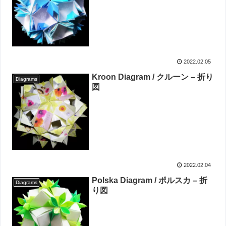
2022.02.05
Kroon Diagram / クルーン – 折り
Diagrams
図
2022.02.04
Polska Diagram / ポルスカ – 折
Diagrams
り図