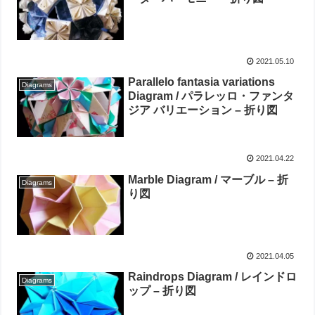
2021.05.10
Parallelo fantasia variations
Diagrams
Diagram / パラレッロ・ファンタ
ジア バリエーション – 折り図
2021.04.22
Marble Diagram / マーブル – 折
Diagrams
り図
2021.04.05
Raindrops Diagram / レインドロ
Diagrams
ップ – 折り図