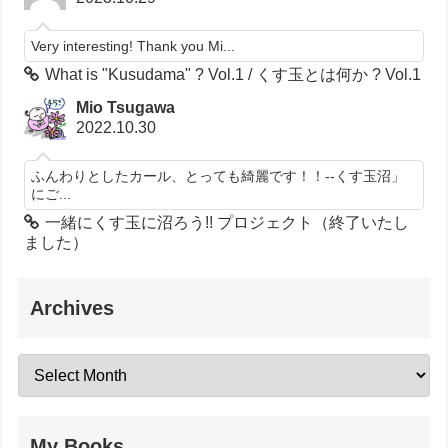
Very interesting! Thank you Mi...
What is "Kusudama" ? Vol.1 / くす玉とは何か ? Vol.1
Mio Tsugawa
2022.10.30
ふんわりとしたカール、とっても綺麗です！！--くす玉沼」
にご...
一緒にくす玉に沼ろう!! プロジェクト（終了いたし
ました）
Archives
My Books