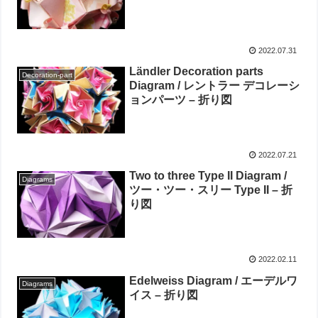
2022.07.31
Ländler Decoration parts
Decoration-part
Diagram / レントラー デコレーシ
ョンパーツ – 折り図
2022.07.21
Two to three Type II Diagram /
Diagrams
ツー・ツー・スリー Type II – 折
り図
2022.02.11
Edelweiss Diagram / エーデルワ
Diagrams
イス – 折り図