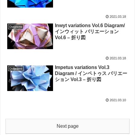
2021.03.18
Inwyt variations Vol.6 Diagram/
Diagrams
インウィット バリエーション
Vol.6 – 折り図
2021.03.18
Impetus variations Vol.3
Diagrams
Diagram / インペトゥス バリエー
ション Vol.3 – 折り図
2021.03.10
Next page