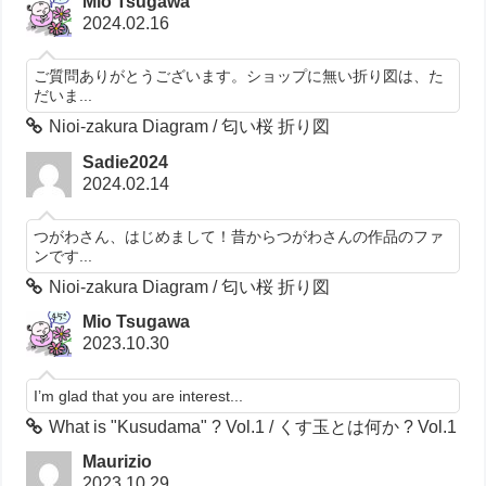
Mio Tsugawa
2024.02.16
ご質問ありがとうございます。ショップに無い折り図は、た
だいま...
Nioi-zakura Diagram / 匂い桜 折り図
Sadie2024
2024.02.14
つがわさん、はじめまして！昔からつがわさんの作品のファ
ンです...
Nioi-zakura Diagram / 匂い桜 折り図
Mio Tsugawa
2023.10.30
I’m glad that you are interest...
What is "Kusudama" ? Vol.1 / くす玉とは何か ? Vol.1
Maurizio
2023.10.29