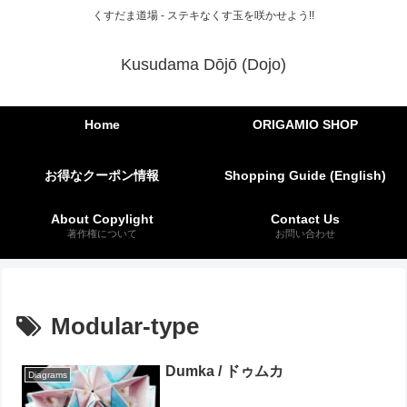
くすだま道場 - ステキなくす玉を咲かせよう!!
Kusudama Dōjō (Dojo)
Home
ORIGAMIO SHOP
お得なクーポン情報
Shopping Guide (English)
About Copylight
Contact Us
著作権について
お問い合わせ
Modular-type
Dumka / ドゥムカ
Diagrams