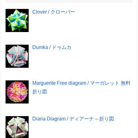
Clover / クローバー
Dumka / ドゥムカ
Marguerite Free diagram / マーガレット 無料
折り図
Diana Diagram / ディアーナ – 折り図