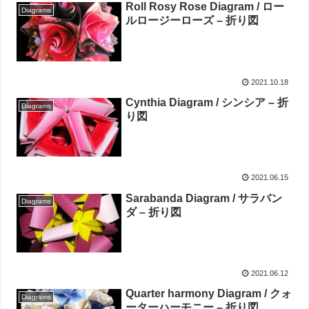
Roll Rosy Rose Diagram / ロー
Diagrams
ルロージーローズ – 折り図
2021.10.18
Cynthia Diagram / シンシア – 折
Diagrams
り図
2021.06.15
Sarabanda Diagram / サラバン
Diagrams
ダ – 折り図
2021.06.12
Quarter harmony Diagram / クォ
Diagrams
ーターハーモニー – 折り図