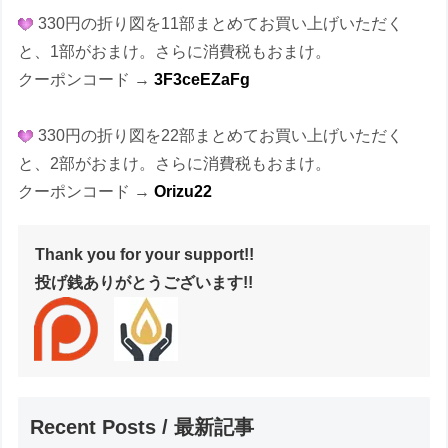
330円の折り図を11部まとめてお買い上げいただく
と、1部がおまけ。さらに消費税もおまけ。
クーポンコード →
3F3ceEZaFg
330円の折り図を22部まとめてお買い上げいただく
と、2部がおまけ。さらに消費税もおまけ。
クーポンコード →
Orizu22
Thank you for your support!!
投げ銭ありがとうございます!!
Recent Posts / 最新記事