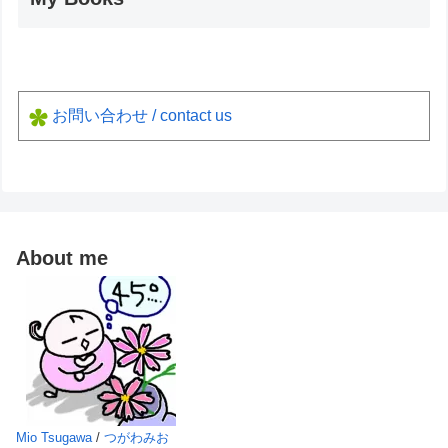
お問い合わせ / contact us
About me
Mio Tsugawa
/
つがわみお