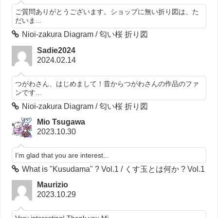
ご質問ありがとうございます。ショップに無い折り図は、た
だいま...
Nioi-zakura Diagram / 匂い桜 折り図
Sadie2024
2024.02.14
つがわさん、はじめまして！昔からつがわさんの作品のファ
ンです...
Nioi-zakura Diagram / 匂い桜 折り図
Mio Tsugawa
2023.10.30
I’m glad that you are interest...
What is "Kusudama" ? Vol.1 / くす玉とは何か ? Vol.1
Maurizio
2023.10.29