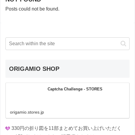
Posts could not be found.
ORIGAMIO SHOP
Captcha Challenge - STORES
origamio.stores.jp
330円の折り図を11部まとめてお買い上げいただく