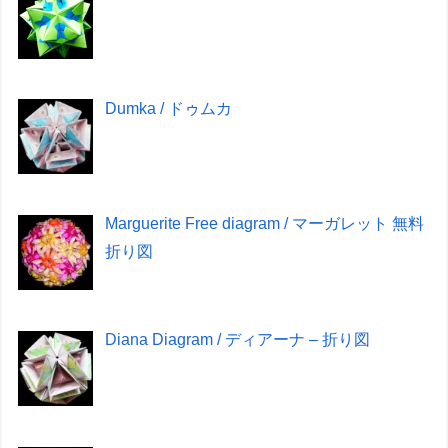
Dumka / ドゥムカ
Marguerite Free diagram / マーガレット 無料
折り図
Diana Diagram / ディアーナ – 折り図