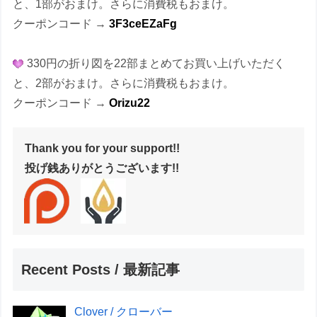
と、1部がおまけ。さらに消費税もおまけ。
クーポンコード →
3F3ceEZaFg
330円の折り図を22部まとめてお買い上げいただく
と、2部がおまけ。さらに消費税もおまけ。
クーポンコード →
Orizu22
Thank you for your support!!
投げ銭ありがとうございます!!
Recent Posts / 最新記事
Clover / クローバー