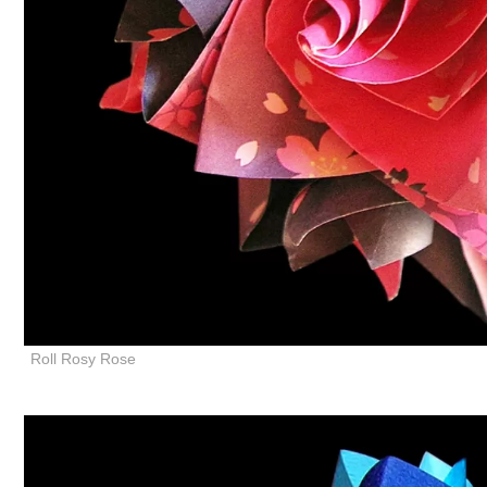
Roll Rosy Rose