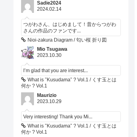
Sadie2024
2024.02.14
つがわさん、はじめまして！昔からつがわ
さんの作品のファンです...
Nioi-zakura Diagram / 匂い桜 折り図
Mio Tsugawa
2023.10.30
I’m glad that you are interest...
What is "Kusudama" ? Vol.1 / くす玉とは
何か ? Vol.1
Maurizio
2023.10.29
Very interesting! Thank you Mi...
What is "Kusudama" ? Vol.1 / くす玉とは
何か ? Vol.1