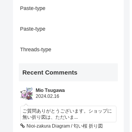
Paste-type
Paste-type
Threads-type
Recent Comments
Mio Tsugawa
2024.02.16
ご質問ありがとうございます。ショップに
無い折り図は、ただいま...
Nioi-zakura Diagram / 匂い桜 折り図