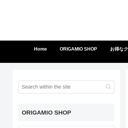
Home
ORIGAMIO SHOP
お得な
ORIGAMIO SHOP