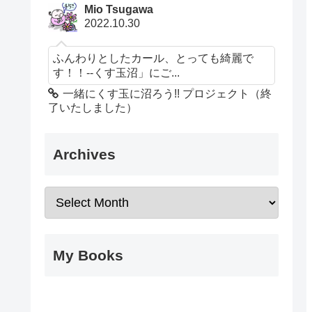
Mio Tsugawa
2022.10.30
ふんわりとしたカール、とっても綺麗で
す！！--くす玉沼」にご...
一緒にくす玉に沼ろう!! プロジェクト（終
了いたしました）
Archives
My Books