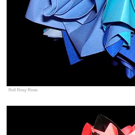
Roll Rosy Rose