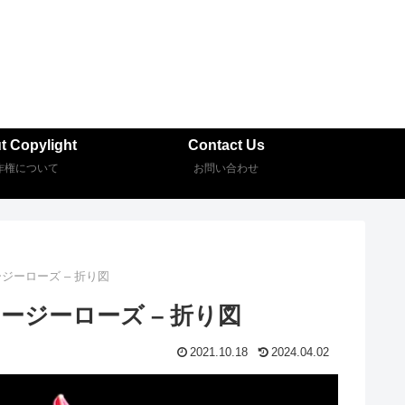
t Copylight
Contact Us
作権について
お問い合わせ
ールロージーローズ – 折り図
ロールロージーローズ – 折り図
2021.10.18
2024.04.02