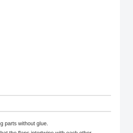
g parts without glue.