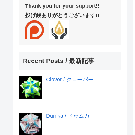
Thank you for your support!!
投げ銭ありがとうございます!!
Recent Posts / 最新記事
Clover / クローバー
Dumka / ドゥムカ