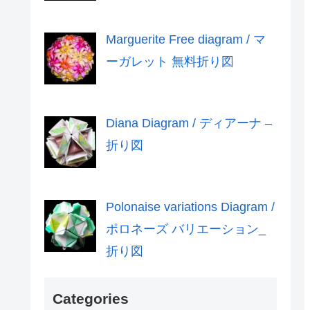
Marguerite Free diagram / マ
ーガレット 無料折り図
Diana Diagram / ディアーナ –
折り図
Polonaise variations Diagram /
ポロネーズ バリエーション_
折り図
Categories