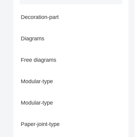
Decoration-part
Diagrams
Free diagrams
Modular-type
Modular-type
Paper-joint-type