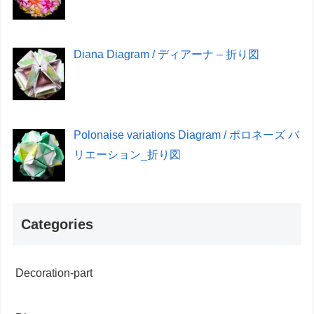
Diana Diagram / ディアーナ – 折り図
Polonaise variations Diagram / ポロネーズ バ
リエーション_折り図
Categories
Decoration-part