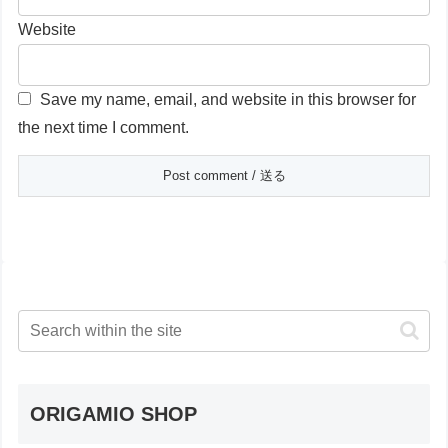
Website
Save my name, email, and website in this browser for
the next time I comment.
ORIGAMIO SHOP