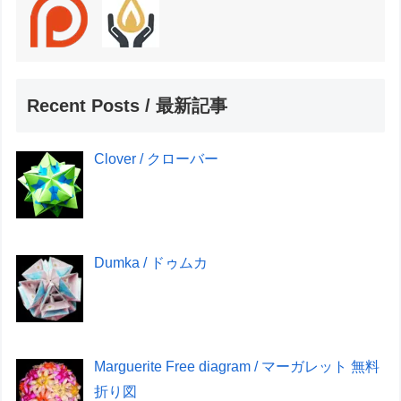
Recent Posts / 最新記事
Clover / クローバー
Dumka / ドゥムカ
Marguerite Free diagram / マーガレット 無料
折り図