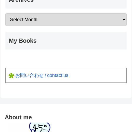
My Books
お問い合わせ / contact us
About me