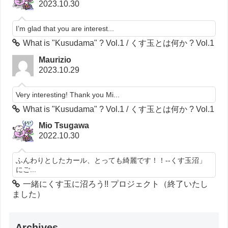
2023.10.30
I’m glad that you are interest...
What is "Kusudama" ? Vol.1 / くす玉とは何か ? Vol.1
Maurizio
2023.10.29
Very interesting! Thank you Mi...
What is "Kusudama" ? Vol.1 / くす玉とは何か ? Vol.1
Mio Tsugawa
2022.10.30
ふんわりとしたカール、とっても綺麗です！！--くす玉沼」
にご...
一緒にくす玉に沼ろう!! プロジェクト（終了いたし
ました）
Archives