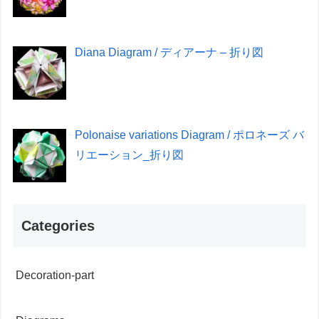
Diana Diagram / ディアーナ – 折り図
Polonaise variations Diagram / ポロネーズ バ
リエーション_折り図
Categories
Decoration-part