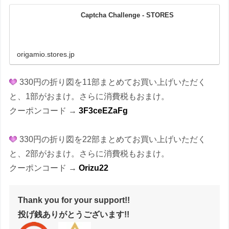
Captcha Challenge - STORES
origamio.stores.jp
330円の折り図を11部まとめてお買い上げいただく
と、1部がおまけ。さらに消費税もおまけ。
クーポンコード →
3F3ceEZaFg
330円の折り図を22部まとめてお買い上げいただく
と、2部がおまけ。さらに消費税もおまけ。
クーポンコード →
Orizu22
Thank you for your support!!
投げ銭ありがとうございます!!