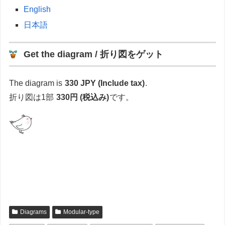
English
日本語
Get the diagram / 折り図をゲット
The diagram is
330 JPY (Include tax)
.
折り図は1部
330円 (税込み)
です。
Diagrams
Modular-type