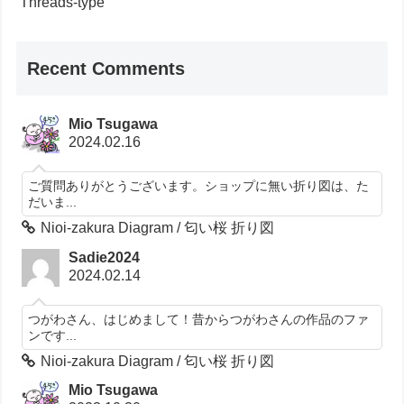
Threads-type
Recent Comments
Mio Tsugawa
2024.02.16
ご質問ありがとうございます。ショップに無い折り図は、た
だいま...
Nioi-zakura Diagram / 匂い桜 折り図
Sadie2024
2024.02.14
つがわさん、はじめまして！昔からつがわさんの作品のファ
ンです...
Nioi-zakura Diagram / 匂い桜 折り図
Mio Tsugawa