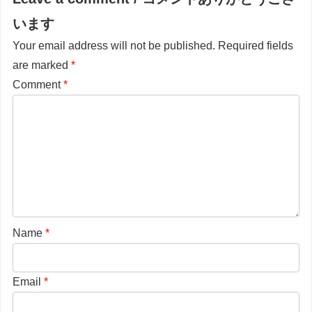
います
Your email address will not be published.
Required fields
are marked
*
Comment
*
Name
*
Email
*