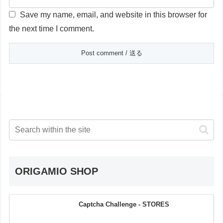
Save my name, email, and website in this browser for
the next time I comment.
ORIGAMIO SHOP
Captcha Challenge - STORES