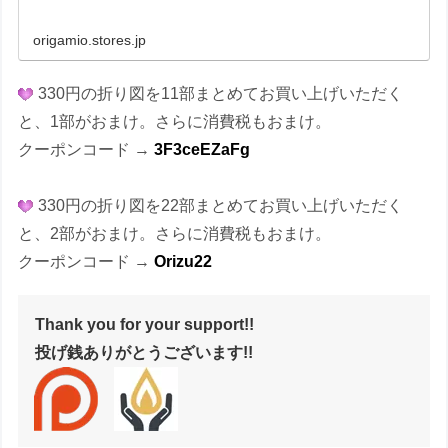
origamio.stores.jp
330円の折り図を11部まとめてお買い上げいただく
と、1部がおまけ。さらに消費税もおまけ。
クーポンコード →
3F3ceEZaFg
330円の折り図を22部まとめてお買い上げいただく
と、2部がおまけ。さらに消費税もおまけ。
クーポンコード →
Orizu22
Thank you for your support!!
投げ銭ありがとうございます!!