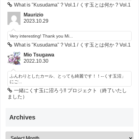
What is "Kusudama" ? Vol.1 / くす玉とは何か ? Vol.1
Maurizio
2023.10.29
Very interesting! Thank you Mi...
What is "Kusudama" ? Vol.1 / くす玉とは何か ? Vol.1
Mio Tsugawa
2022.10.30
ふんわりとしたカール、とっても綺麗です！！--くす玉沼」
にご...
一緒にくす玉に沼ろう!! プロジェクト（終了いたし
ました）
Archives