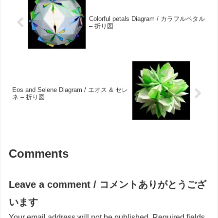
Colorful petals Diagram / カラフルペタル
– 折り図
Eos and Selene Diagram / エオス & セレ
ネ – 折り図
Comments
Leave a comment / コメントありがとうござ
います
Your email address will not be published.
Required fields