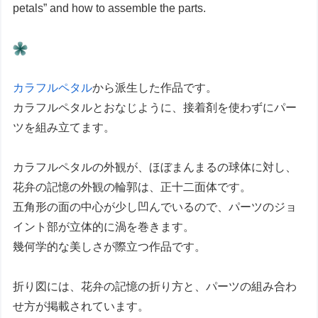
petals” and how to assemble the parts.
カラフルペタル
から派生した作品です。
カラフルペタルとおなじように、接着剤を使わずにパー
ツを組み立てます。
カラフルペタルの外観が、ほぼまんまるの球体に対し、
花弁の記憶の外観の輪郭は、正十二面体です。
五角形の面の中心が少し凹んでいるので、パーツのジョ
イント部が立体的に渦を巻きます。
幾何学的な美しさが際立つ作品です。
折り図には、花弁の記憶の折り方と、パーツの組み合わ
せ方が掲載されています。