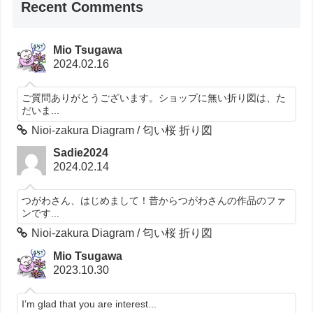
Recent Comments
Mio Tsugawa
2024.02.16
ご質問ありがとうございます。ショップに無い折り図は、た
だいま...
Nioi-zakura Diagram / 匂い桜 折り図
Sadie2024
2024.02.14
つがわさん、はじめまして！昔からつがわさんの作品のファ
ンです...
Nioi-zakura Diagram / 匂い桜 折り図
Mio Tsugawa
2023.10.30
I’m glad that you are interest...