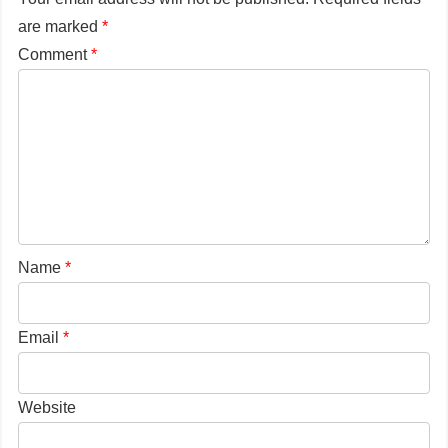
are marked
*
Comment
*
Name
*
Email
*
Website