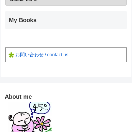
My Books
お問い合わせ / contact us
About me