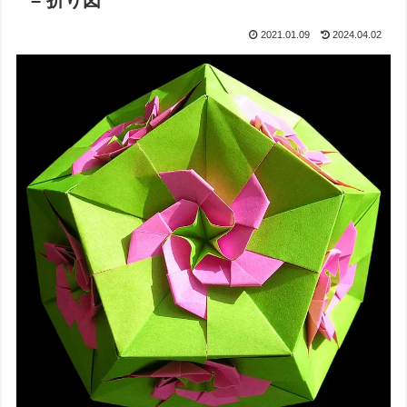
– 折り図
2021.01.09
2024.04.02