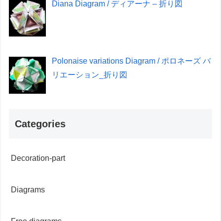
Diana Diagram / ディアーナ – 折り図
Polonaise variations Diagram / ポロネーズ バ
リエーション_折り図
Categories
Decoration-part
Diagrams