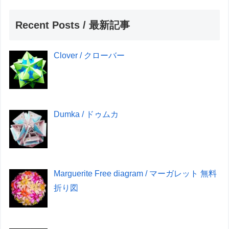
Recent Posts / 最新記事
Clover / クローバー
Dumka / ドゥムカ
Marguerite Free diagram / マーガレット 無料
折り図