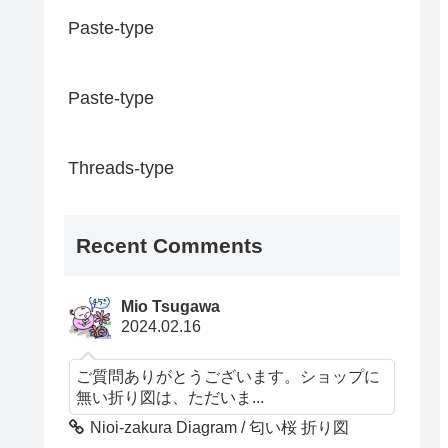
Paste-type
Paste-type
Threads-type
Recent Comments
Mio Tsugawa
2024.02.16
ご質問ありがとうございます。ショップに
無い折り図は、ただいま...
Nioi-zakura Diagram / 匂い桜 折り図