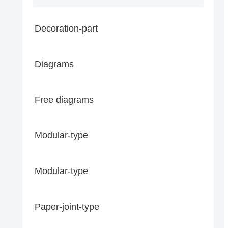
Decoration-part
Diagrams
Free diagrams
Modular-type
Modular-type
Paper-joint-type