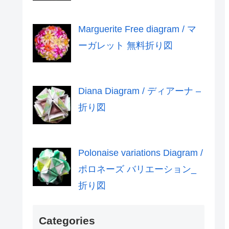
Marguerite Free diagram / マ
ーガレット 無料折り図
Diana Diagram / ディアーナ –
折り図
Polonaise variations Diagram /
ポロネーズ バリエーション_
折り図
Categories