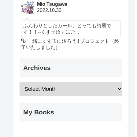
Mio Tsugawa
2022.10.30
ふんわりとしたカール、とっても綺麗で
す！！--くす玉沼」にご...
一緒にくす玉に沼ろう!! プロジェクト（終
了いたしました）
Archives
My Books