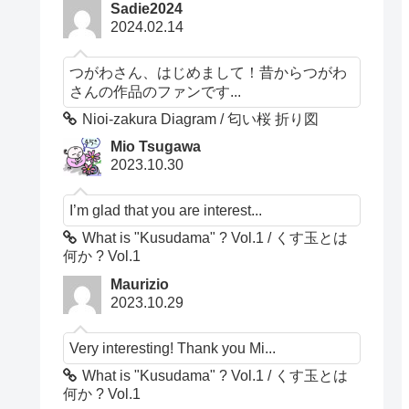
Sadie2024
2024.02.14
つがわさん、はじめまして！昔からつがわ
さんの作品のファンです...
Nioi-zakura Diagram / 匂い桜 折り図
Mio Tsugawa
2023.10.30
I’m glad that you are interest...
What is "Kusudama" ? Vol.1 / くす玉とは
何か ? Vol.1
Maurizio
2023.10.29
Very interesting! Thank you Mi...
What is "Kusudama" ? Vol.1 / くす玉とは
何か ? Vol.1