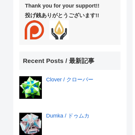
Thank you for your support!!
投げ銭ありがとうございます!!
Recent Posts / 最新記事
Clover / クローバー
Dumka / ドゥムカ