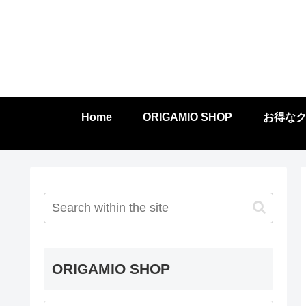
Home
ORIGAMIO SHOP
お得な
ORIGAMIO SHOP