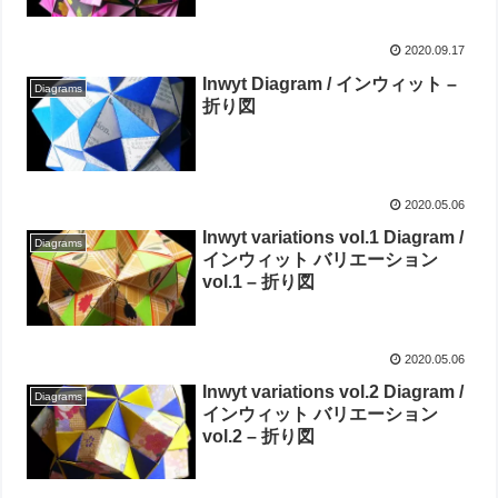
2020.09.17
Inwyt Diagram / インウィット –
Diagrams
折り図
2020.05.06
Inwyt variations vol.1 Diagram /
Diagrams
インウィット バリエーション
vol.1 – 折り図
2020.05.06
Inwyt variations vol.2 Diagram /
Diagrams
インウィット バリエーション
vol.2 – 折り図