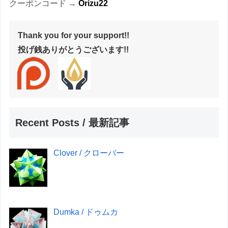
クーポンコード →
Orizu22
Thank you for your support!!
投げ銭ありがとうございます!!
Recent Posts / 最新記事
Clover / クローバー
Dumka / ドゥムカ