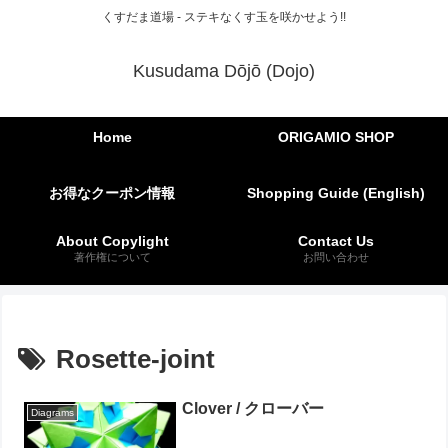
くすだま道場 - ステキなくす玉を咲かせよう!!
Kusudama Dōjō (Dojo)
Home
ORIGAMIO SHOP
お得なクーポン情報
Shopping Guide (English)
About Copylight
Contact Us
著作権について
お問い合わせ
Rosette-joint
Clover / クローバー
Diagrams