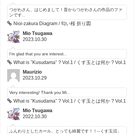
つがわさん、はじめまして！昔からつがわさんの作品のファ
ンです...
Nioi-zakura Diagram / 匂い桜 折り図
Mio Tsugawa
2023.10.30
I’m glad that you are interest...
What is "Kusudama" ? Vol.1 / くす玉とは何か ? Vol.1
Maurizio
2023.10.29
Very interesting! Thank you Mi...
What is "Kusudama" ? Vol.1 / くす玉とは何か ? Vol.1
Mio Tsugawa
2022.10.30
ふんわりとしたカール、とっても綺麗です！！--くす玉沼」