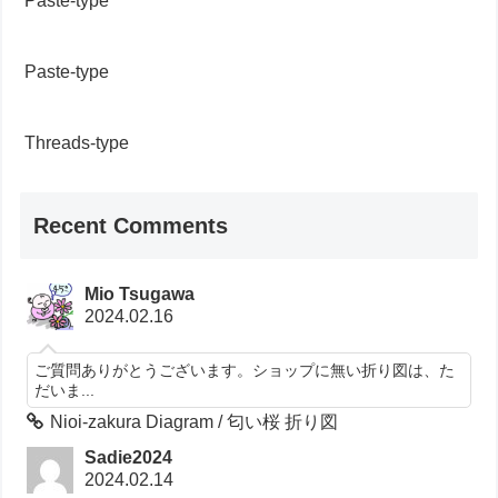
Paste-type
Paste-type
Threads-type
Recent Comments
Mio Tsugawa
2024.02.16
ご質問ありがとうございます。ショップに無い折り図は、た
だいま...
Nioi-zakura Diagram / 匂い桜 折り図
Sadie2024
2024.02.14