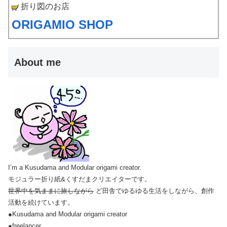
折り図のお店
ORIGAMIO SHOP
About me
I’m a Kusudama and Modular origami creator.
モジュラー折り紙&くすだまクリエイターです。
世界中を気ままに旅しながら
ど田舎でゆるゆる生活をしながら、創作
活動を続けています。
●Kusudama and Modular origami creator
●freelancer