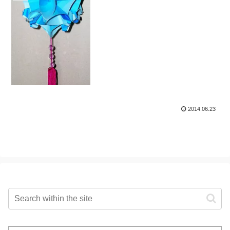
2014.06.23