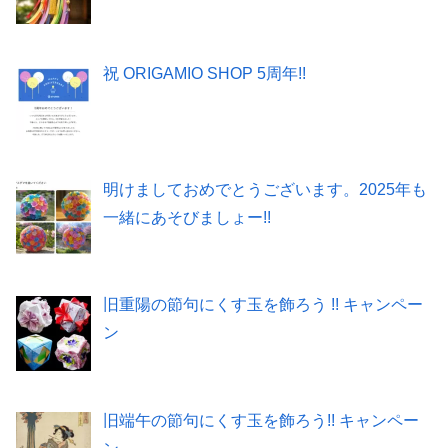
祝 ORIGAMIO SHOP 5周年!!
明けましておめでとうございます。2025年も
一緒にあそびましょー!!
旧重陽の節句にくす玉を飾ろう !! キャンペー
ン
旧端午の節句にくす玉を飾ろう!! キャンペー