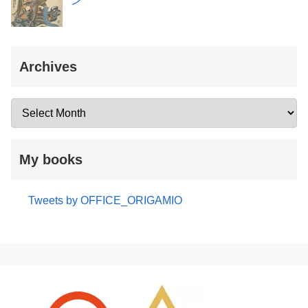
ン
Archives
My books
Tweets by OFFICE_ORIGAMIO