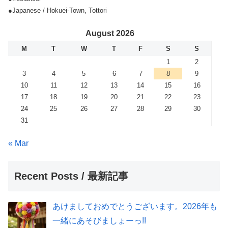
●Japanese / Hokuei-Town, Tottori
August 2026
M
T
W
T
F
S
S
1
2
3
4
5
6
7
8
9
10
11
12
13
14
15
16
17
18
19
20
21
22
23
24
25
26
27
28
29
30
31
« Mar
Recent Posts / 最新記事
あけましておめでとうございます。2026年も
一緒にあそびましょーっ!!