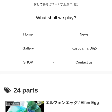
何してあそぶ？ - くす玉創作日記
What shall we play?
Home
News
Gallery
Kusudama Dōjō
SHOP
Contact us
24 parts
エルフェンエッグ / Elfen Egg
as Reward