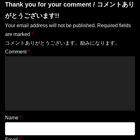
Thank you for your comment / コメントあり
がとうございます!!
Your email address will not be published.
Required fields
are marked
*
コメントありがとうございます。励みになります。
Comment
*
Name
*
Email
*