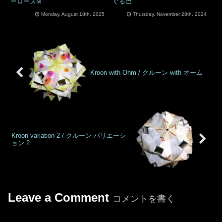
ーローズM
ぐる巴
Monday, August 18th, 2025
Thursday, November 28th, 2024
Kroon with Ohm / クルーン with オーム
Kroon variation 2 / クルーン バリエーシ
ョン 2
Leave a Comment
コメントを書く