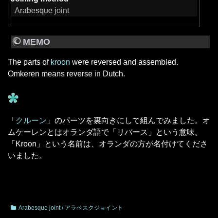
Arabesque joint
MEMO
The parts of
kroon
were reversed and assembled.
Omkeren means reverse in Dutch.
「
クルーン
」のパーツを裏向きにして組んでみました。オ
ムケーレンとはオランダ語で「リバース」という意味。
「Kroon」という名前は、オランダの方が名付けてくださ
いました。
Arabesque joint / アラベスクジョイント