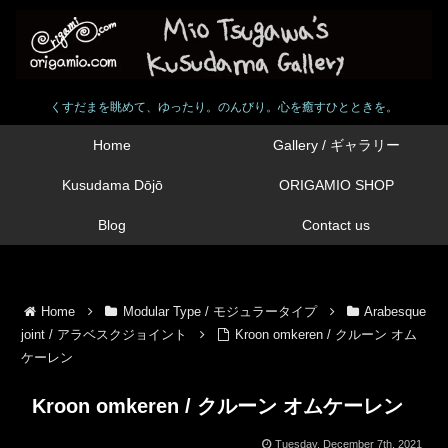
くすだまを眺めて、ゆったり。のんびり。心を癒すひとときを。
Home
Gallery / ギャラリー
Kusudama Dōjō
ORIGAMIO SHOP
Blog
Contact us
Home
Modular Type / モジュラータイプ
Arabesque
joint / アラベスクジョイント
Kroon omkeren / クルーン オム
ケーレン
Kroon omkeren / クルーン オムケーレン
Tuesday, December 7th, 2021