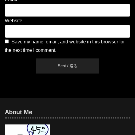
Website
Save my name, email, and website in this browser for
the next time I comment.
About Me