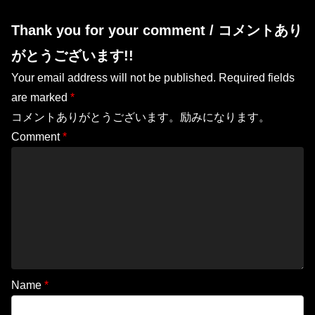
Thank you for your comment / コメントあり
がとうございます!!
Your email address will not be published.
Required fields
are marked
*
コメントありがとうございます。励みになります。
Comment
*
Name
*