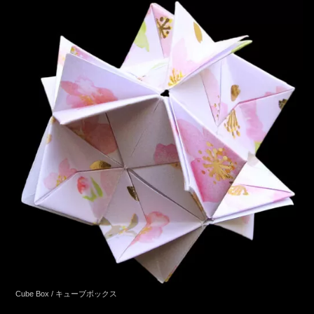
Cube Box / キューブボックス