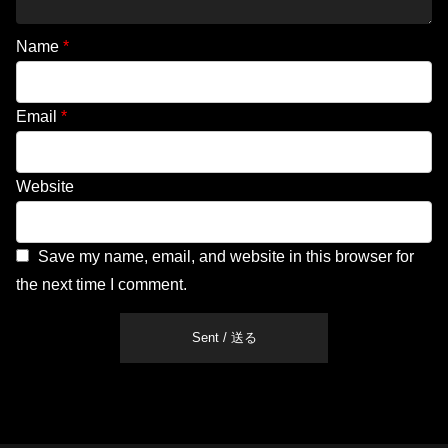
Name
*
Email
*
Website
Save my name, email, and website in this browser for
the next time I comment.