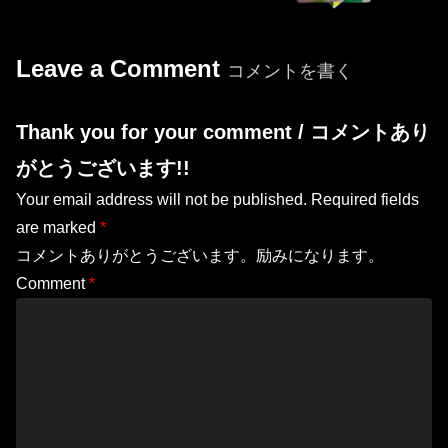
Leave a Comment
コメントを書く
Thank you for your comment / コメントあり
がとうございます!!
Your email address will not be published.
Required fields
are marked
*
コメントありがとうございます。励みになります。
Comment
*