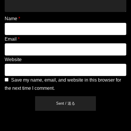
Name
*
Email
*
Website
Save my name, email, and website in this browser for
the next time I comment.