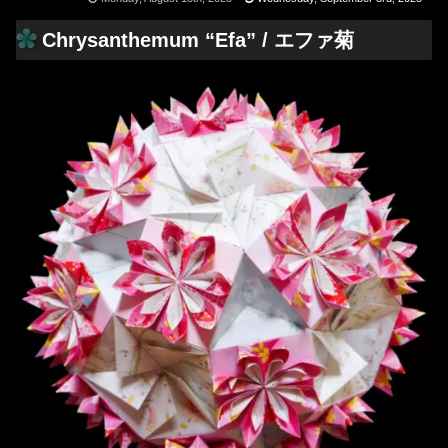
Chrysanthemum “Efa” / エファ菊