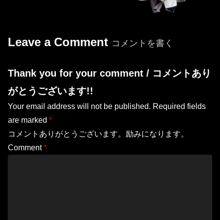
Leave a Comment
コメントを書く
Thank you for your comment / コメントあり
がとうございます!!
Your email address will not be published.
Required fields
are marked
*
コメントありがとうございます。励みになります。
Comment
*