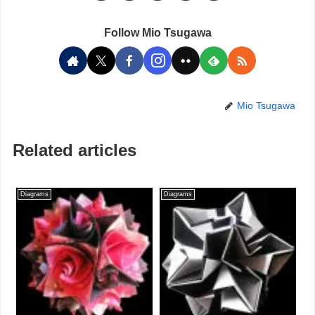
Follow Mio Tsugawa
Mio Tsugawa
Related articles
Diagrams
Diagrams