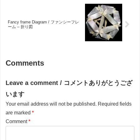
Fancy frame Diagram / ファンシーフレ
ーム – 折り図
Comments
Leave a comment / コメントありがとうござ
います
Your email address will not be published.
Required fields
are marked
*
Comment
*