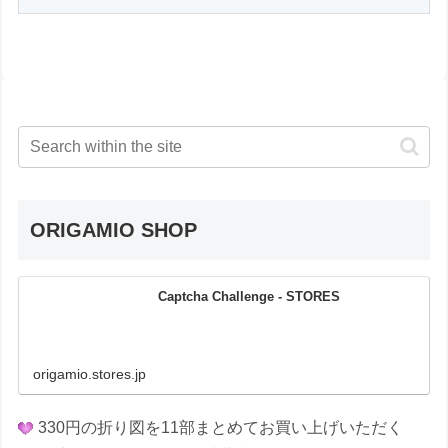
ORIGAMIO SHOP
Captcha Challenge - STORES
origamio.stores.jp
330円の折り図を11部まとめてお買い上げいただく