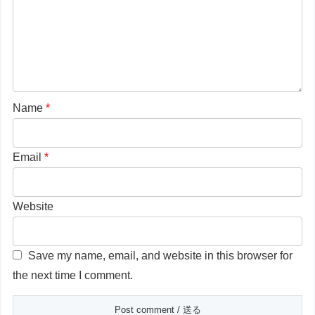
Name
*
Email
*
Website
Save my name, email, and website in this browser for
the next time I comment.