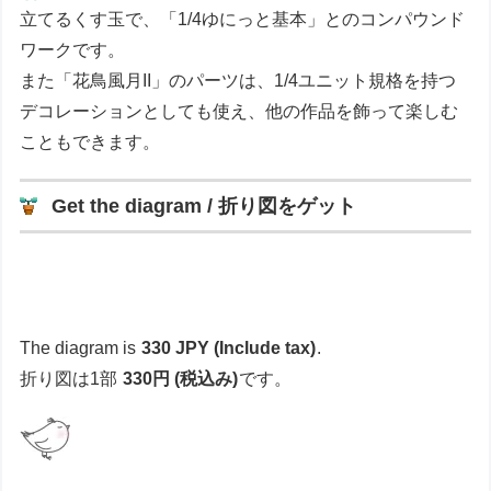
立てるくす玉で、「1/4ゆにっと基本」とのコンパウンド
ワークです。
また「花鳥風月II」のパーツは、1/4ユニット規格を持つ
デコレーションとしても使え、他の作品を飾って楽しむ
こともできます。
Get the diagram / 折り図をゲット
The diagram is
330 JPY (Include tax)
.
折り図は1部
330円 (税込み)
です。