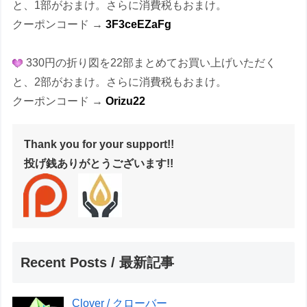
と、1部がおまけ。さらに消費税もおまけ。
クーポンコード →
3F3ceEZaFg
330円の折り図を22部まとめてお買い上げいただく
と、2部がおまけ。さらに消費税もおまけ。
クーポンコード →
Orizu22
Thank you for your support!!
投げ銭ありがとうございます!!
Recent Posts / 最新記事
Clover / クローバー