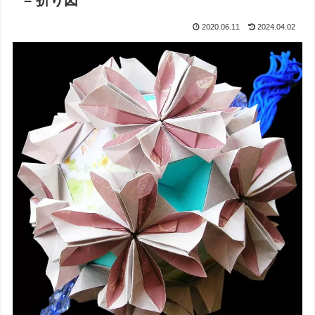
– 折り図
2020.06.11
2024.04.02