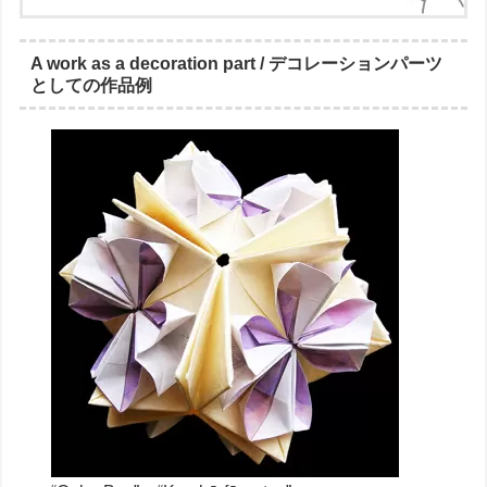
A work as a decoration part / デコレーションパーツ
としての作品例