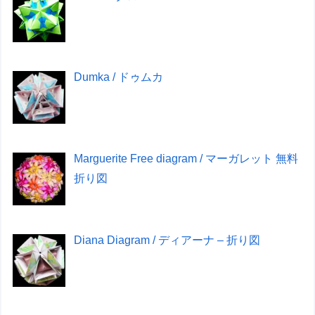
Dumka / ドゥムカ
Marguerite Free diagram / マーガレット 無料
折り図
Diana Diagram / ディアーナ – 折り図