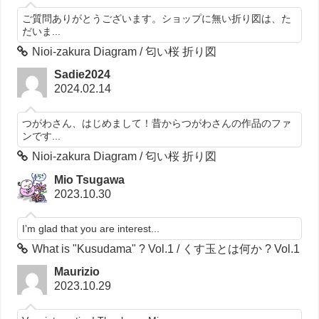
ご質問ありがとうございます。ショップに無い折り図は、た
だいま...
Nioi-zakura Diagram / 匂い桜 折り図
Sadie2024
2024.02.14
つがわさん、はじめまして！昔からつがわさんの作品のファ
ンです...
Nioi-zakura Diagram / 匂い桜 折り図
Mio Tsugawa
2023.10.30
I’m glad that you are interest...
What is "Kusudama" ? Vol.1 / くす玉とは何か ? Vol.1
Maurizio
2023.10.29