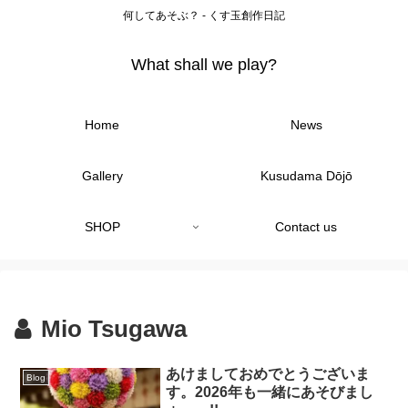
何してあそぶ？ - くす玉創作日記
What shall we play?
Home
News
Gallery
Kusudama Dōjō
SHOP
Contact us
Mio Tsugawa
あけましておめでとうございま
Blog
す。2026年も一緒にあそびまし