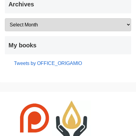
Archives
My books
Tweets by OFFICE_ORIGAMIO