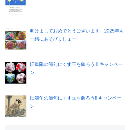
明けましておめでとうございます。2025年も
一緒にあそびましょー!!
旧重陽の節句にくす玉を飾ろう !! キャンペー
ン
旧端午の節句にくす玉を飾ろう!! キャンペー
ン