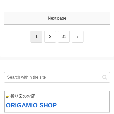
Next page
Next
1
2
31
折り図のお店
ORIGAMIO SHOP