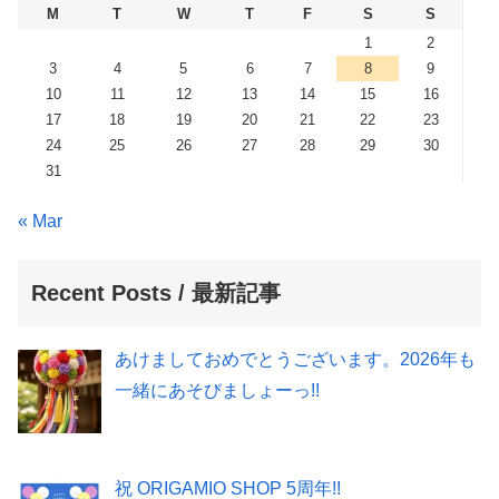
M
T
W
T
F
S
S
1
2
3
4
5
6
7
8
9
10
11
12
13
14
15
16
17
18
19
20
21
22
23
24
25
26
27
28
29
30
31
« Mar
Recent Posts / 最新記事
あけましておめでとうございます。2026年も
一緒にあそびましょーっ!!
祝 ORIGAMIO SHOP 5周年!!