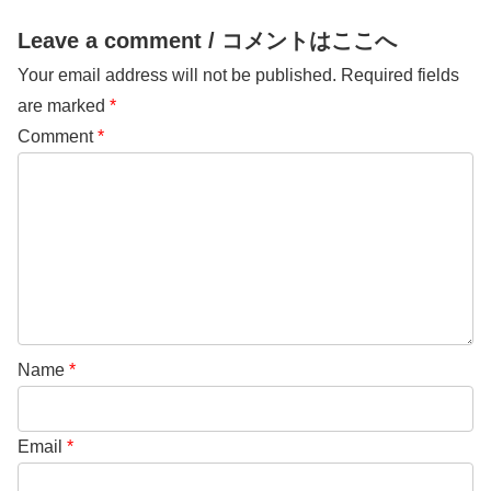
Leave a comment / コメントはここへ
Your email address will not be published.
Required fields
are marked
*
Comment
*
Name
*
Email
*