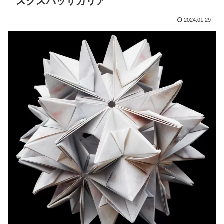
スクスパッサカリア
2024.01.29