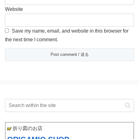
Website
Save my name, email, and website in this browser for
the next time I comment.
折り図のお店