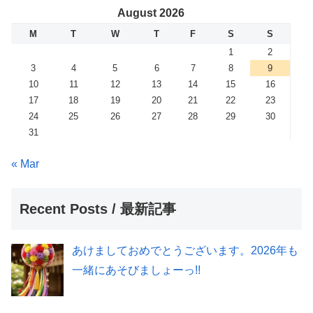
August 2026
M
T
W
T
F
S
S
1
2
3
4
5
6
7
8
9
10
11
12
13
14
15
16
17
18
19
20
21
22
23
24
25
26
27
28
29
30
31
« Mar
Recent Posts / 最新記事
あけましておめでとうございます。2026年も
一緒にあそびましょーっ!!