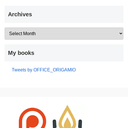
Archives
My books
Tweets by OFFICE_ORIGAMIO