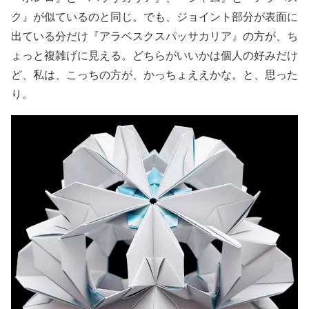
ク』が似ているのと同じ。でも、ジョイント部分が表面に
出ている分だけ『アラベスクスパッサカリア』の方が、ち
ょっと複雑げに見える。どちらがいいかは個人の好みだけ
ど、私は、こっちの方が、かっちょええかな。と、思った
り。