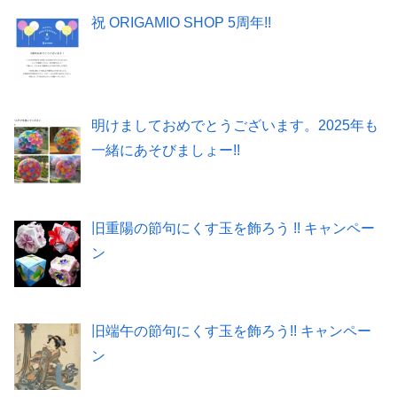
祝 ORIGAMIO SHOP 5周年!!
明けましておめでとうございます。2025年も
一緒にあそびましょー!!
旧重陽の節句にくす玉を飾ろう !! キャンペー
ン
旧端午の節句にくす玉を飾ろう!! キャンペー
ン