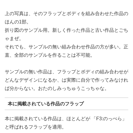
上の写真は、そのフラップとボディを組み合わせた作品の
ほんの1部。
折り図のサンプル用。新しく作った作品と古い作品とごち
ゃまぜ。
それでも、サンプルの無い組み合わせ作品の方が多い。正
直、全部のサンプルを作ることは不可能。
サンプルの無い作品は、フラップとボディの組み合わせが
どんなデザインになるか、は実際に自分で作ってみなけれ
ば分からない。おたのしみっちゅうこっちゃな。
本に掲載されている作品のフラップ
本に掲載されている作品は、ほとんどが 「F3:のっぺら」
と呼ばれるフラップを適用。