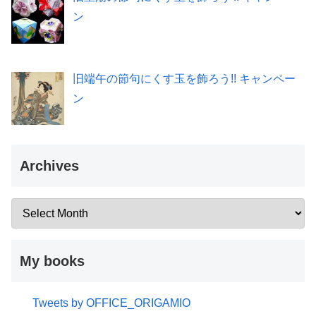
ン
旧端午の節句にくす玉を飾ろう!! キャンペー
ン
Archives
My books
Tweets by OFFICE_ORIGAMIO