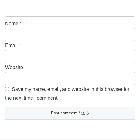
Name
*
Email
*
Website
Save my name, email, and website in this browser for
the next time I comment.