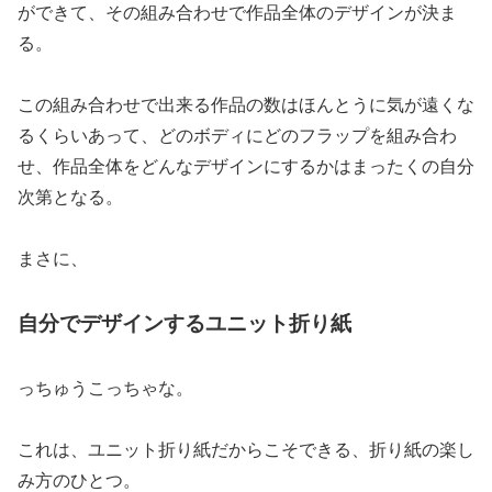
ができて、その組み合わせで作品全体のデザインが決ま
る。
この組み合わせで出来る作品の数はほんとうに気が遠くな
るくらいあって、どのボディにどのフラップを組み合わ
せ、作品全体をどんなデザインにするかはまったくの自分
次第となる。
まさに、
自分でデザインするユニット折り紙
っちゅうこっちゃな。
これは、ユニット折り紙だからこそできる、折り紙の楽し
み方のひとつ。