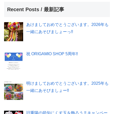
Recent Posts / 最新記事
あけましておめでとうございます。2026年も
一緒にあそびましょーっ!!
祝 ORIGAMIO SHOP 5周年!!
明けましておめでとうございます。2025年も
一緒にあそびましょー!!
旧重陽の節句にくす玉を飾ろう !! キャンペー