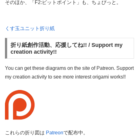
そのほか、「F2:ビットポイント」も、ちょびっと。
くす玉ユニット折り紙
折り紙創作活動、応援してね!! / Support my
creation activity!!
You can get these diagrams on the site of Patreon. Support
my creation activity to see more interest origami works!!
これらの折り図は
Patreon
で配布中。