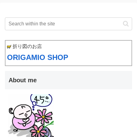
折り図のお店
ORIGAMIO SHOP
About me