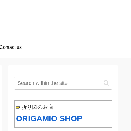
Contact us
折り図のお店
ORIGAMIO SHOP