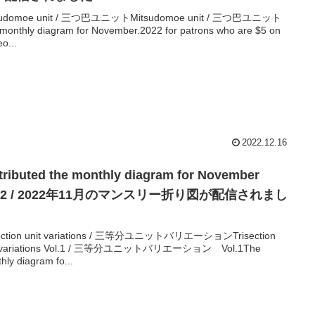
sudomoe unit / 三つ巴ユニットMitsudomoe unit / 三つ巴ユニット
monthly diagram for November.2022 for patrons who are $5 on
eo...
2022.12.16
tributed the monthly diagram for November
22 / 2022年11月のマンスリー折り図が配信されまし
!
section unit variations / 三等分ユニットバリエーションTrisection
t variations Vol.1 / 三等分ユニットバリエーション Vol.1The
hly diagram fo...