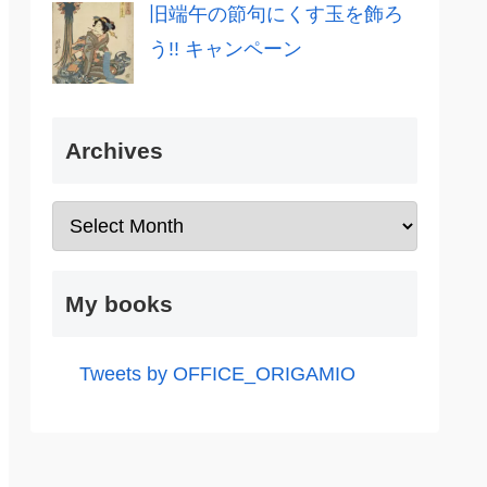
旧端午の節句にくす玉を飾ろ
う!! キャンペーン
Archives
My books
Tweets by OFFICE_ORIGAMIO