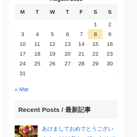
M
T
W
T
F
S
S
1
2
3
4
5
6
7
8
9
10
11
12
13
14
15
16
17
18
19
20
21
22
23
24
25
26
27
28
29
30
31
« Mar
Recent Posts / 最新記事
あけましておめでとうござい