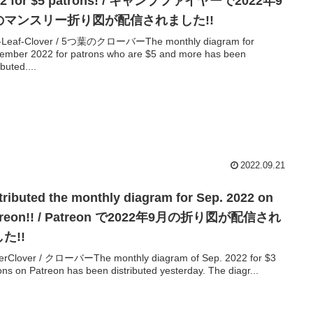
22 for $5 patrons! / キャンプファイヤーで2022年9
のマンスリー折り図が配信されました!!
e-Leaf-Clover / 5つ葉のクローバーThe monthly diagram for
ember 2022 for patrons who are $5 and more has been
ibuted....
2022.09.21
tributed the monthly diagram for Sep. 2022 on
treon!! / Patreon で2022年9月の折り図が配信され
た!!
erClover / クローバーThe monthly diagram of Sep. 2022 for $3
ons on Patreon has been distributed yesterday. The diagr...