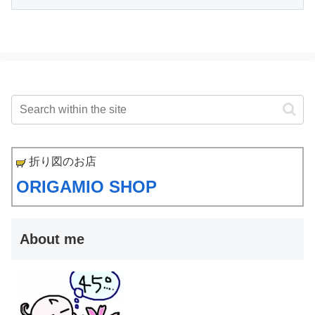
折り図のお店
ORIGAMIO SHOP
About me