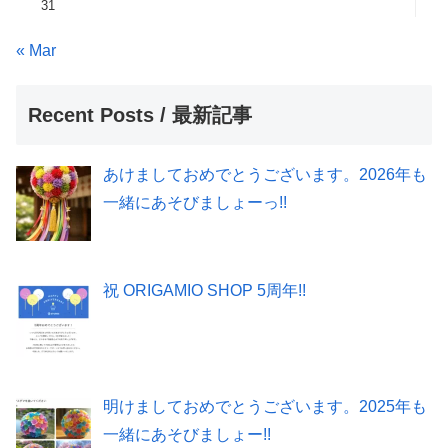
31
« Mar
Recent Posts / 最新記事
あけましておめでとうございます。2026年も
一緒にあそびましょーっ!!
祝 ORIGAMIO SHOP 5周年!!
明けましておめでとうございます。2025年も
一緒にあそびましょー!!