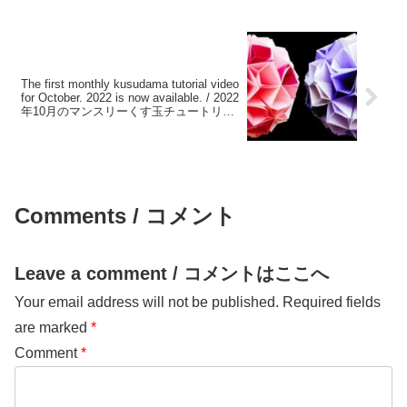
The first monthly kusudama tutorial video
for October. 2022 is now available. / 2022
年10月のマンスリーくす玉チュートリア
ルビデオ第一弾が配信されました。
Comments / コメント
Leave a comment / コメントはここへ
Your email address will not be published.
Required fields
are marked
*
Comment
*