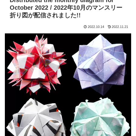
Distributed the monthly diagram for
October 2022 / 2022年10月のマンスリー
折り図が配信されました!!
2022.10.14
2022.11.21