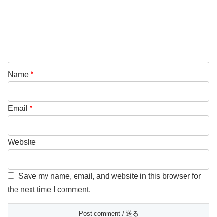
Name
*
Email
*
Website
Save my name, email, and website in this browser for
the next time I comment.