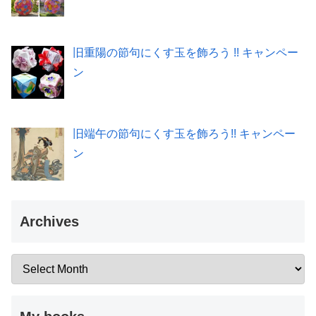
旧重陽の節句にくす玉を飾ろう !! キャンペー
ン
旧端午の節句にくす玉を飾ろう!! キャンペー
ン
Archives